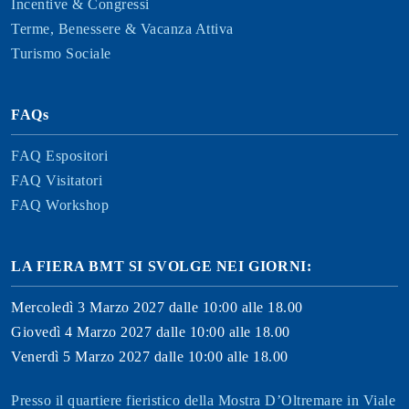
Incentive & Congressi
Terme, Benessere & Vacanza Attiva
Turismo Sociale
FAQs
FAQ Espositori
FAQ Visitatori
FAQ Workshop
LA FIERA BMT SI SVOLGE NEI GIORNI:
Mercoledì 3 Marzo 2027 dalle 10:00 alle 18.00
Giovedì 4 Marzo 2027 dalle 10:00 alle 18.00
Venerdì 5 Marzo 2027 dalle 10:00 alle 18.00
Presso il quartiere fieristico della Mostra D’Oltremare in Viale