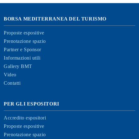
BORSA MEDITERRANEA DEL TURISMO
Proposte espositive
Prenotazione spazio
Partner e Sponsor
Informazioni utili
Gallery BMT
Video
Contatti
PER GLI ESPOSITORI
Accredito espositori
Proposte espositive
Prenotazione spazio