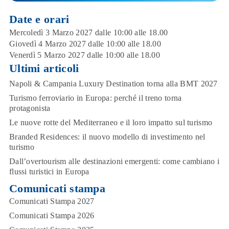
Date e orari
Mercoledì 3 Marzo 2027 dalle 10:00 alle 18.00
Giovedì 4 Marzo 2027 dalle 10:00 alle 18.00
Venerdì 5 Marzo 2027 dalle 10:00 alle 18.00
Ultimi articoli
Napoli & Campania Luxury Destination torna alla BMT 2027
Turismo ferroviario in Europa: perché il treno torna
protagonista
Le nuove rotte del Mediterraneo e il loro impatto sul turismo
Branded Residences: il nuovo modello di investimento nel
turismo
Dall’overtourism alle destinazioni emergenti: come cambiano i
flussi turistici in Europa
Comunicati stampa
Comunicati Stampa 2027
Comunicati Stampa 2026