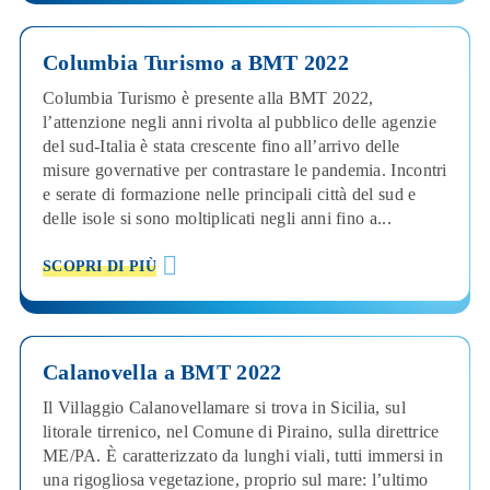
Columbia Turismo a BMT 2022
Columbia Turismo è presente alla BMT 2022,
l’attenzione negli anni rivolta al pubblico delle agenzie
del sud-Italia è stata crescente fino all’arrivo delle
misure governative per contrastare le pandemia. Incontri
e serate di formazione nelle principali città del sud e
delle isole si sono moltiplicati negli anni fino a...
SCOPRI DI PIÙ
Calanovella a BMT 2022
Il Villaggio Calanovellamare si trova in Sicilia, sul
litorale tirrenico, nel Comune di Piraino, sulla direttrice
ME/PA. È caratterizzato da lunghi viali, tutti immersi in
una rigogliosa vegetazione, proprio sul mare: l’ultimo