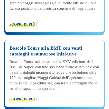
gradino poggia sulla spiaggia, di fronte alle isole Eolie.
La sua posizione baricentrica consente di raggiungere
tutte...
SCOPRI DI PIÙ
Boscolo Tours alla BMT con venti
cataloghi e numerose iniziative
Boscolo Tours sarà presente alla XXV edizione della
BMT di Napoli con uno suo stand pieno di novità e con
i venti cataloghi monografici 2022 che includono oltre
170 tra i migliori Viaggi Guidati dell’operatore: una
nuovissima linea editoriale, con testo e immagini molto
curati e capaci di trasportare...
SCOPRI DI PIÙ