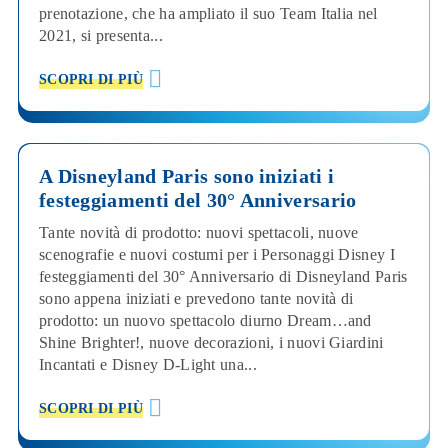
prenotazione, che ha ampliato il suo Team Italia nel
2021, si presenta...
SCOPRI DI PIÙ
A Disneyland Paris sono iniziati i
festeggiamenti del 30° Anniversario
Tante novità di prodotto: nuovi spettacoli, nuove
scenografie e nuovi costumi per i Personaggi Disney I
festeggiamenti del 30° Anniversario di Disneyland Paris
sono appena iniziati e prevedono tante novità di
prodotto: un nuovo spettacolo diurno Dream…and
Shine Brighter!, nuove decorazioni, i nuovi Giardini
Incantati e Disney D-Light una...
SCOPRI DI PIÙ