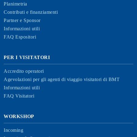
Planimetria
Contributi e finanziamenti
Partner e Sponsor
Informazioni utili
FAQ Espositori
PER I VISITATORI
Accredito operatori
Agevolazioni per gli agenti di viaggio visitatori di BMT
Informazioni utili
FAQ Visitatori
WORKSHOP
Incoming