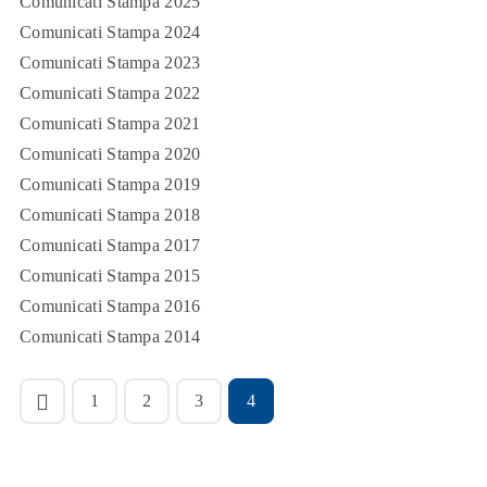
Comunicati Stampa 2025
Comunicati Stampa 2024
Comunicati Stampa 2023
Comunicati Stampa 2022
Comunicati Stampa 2021
Comunicati Stampa 2020
Comunicati Stampa 2019
Comunicati Stampa 2018
Comunicati Stampa 2017
Comunicati Stampa 2015
Comunicati Stampa 2016
Comunicati Stampa 2014
1
2
3
4