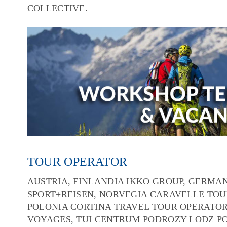
COLLECTIVE.
TOUR OPERATOR
AUSTRIA, FINLANDIA IKKO GROUP, GERMAN
SPORT+REISEN, NORVEGIA CARAVELLE TOURS
POLONIA CORTINA TRAVEL TOUR OPERATOR, J
VOYAGES, TUI CENTRUM PODROZY LODZ P