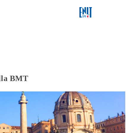
alla BMT