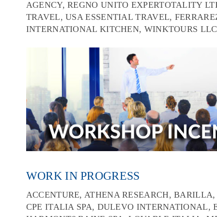
AGENCY, REGNO UNITO EXPERTOTALITY LTD
TRAVEL, USA ESSENTIAL TRAVEL, FERRARE
INTERNATIONAL KITCHEN, WINKTOURS LLC
WORK IN PROGRESS
ACCENTURE, ATHENA RESEARCH, BARILLA, 
CPE ITALIA SPA, DULEVO INTERNATIONAL,