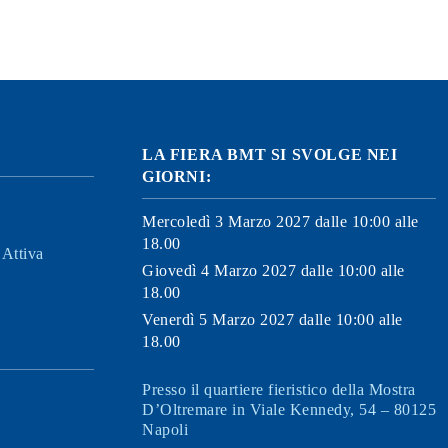
LA FIERA BMT SI SVOLGE NEI
GIORNI:
Mercoledì 3 Marzo 2027 dalle 10:00 alle
18.00
Attiva
Giovedì 4 Marzo 2027 dalle 10:00 alle
18.00
Venerdì 5 Marzo 2027 dalle 10:00 alle
18.00
Presso il quartiere fieristico della Mostra
D’Oltremare in Viale Kennedy, 54 – 80125
Napoli