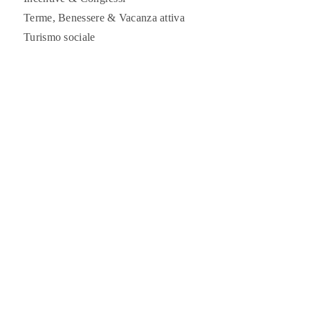
Terme, Benessere & Vacanza attiva
Turismo sociale