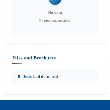
No data
Files and Brochures
📄 Download document