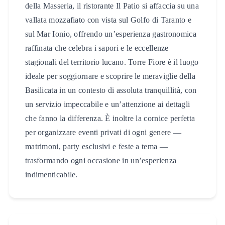
della Masseria, il ristorante Il Patio si affaccia su una
vallata mozzafiato con vista sul Golfo di Taranto e
sul Mar Ionio, offrendo un’esperienza gastronomica
raffinata che celebra i sapori e le eccellenze
stagionali del territorio lucano. Torre Fiore è il luogo
ideale per soggiornare e scoprire le meraviglie della
Basilicata in un contesto di assoluta tranquillità, con
un servizio impeccabile e un’attenzione ai dettagli
che fanno la differenza. È inoltre la cornice perfetta
per organizzare eventi privati di ogni genere —
matrimoni, party esclusivi e feste a tema —
trasformando ogni occasione in un’esperienza
indimenticabile.