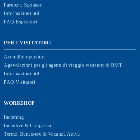
Partner e Sponsor
Informazioni utili
FAQ Espositori
PER I VISITATORI
Accredito operatori
Agevolazioni per gli agenti di viaggio visitatori di BMT
Informazioni utili
FAQ Visitatori
WORKSHOP
Incoming
Incentive & Congressi
Terme, Benessere & Vacanza Attiva