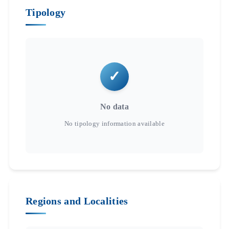
Tipology
No data
Regions and Localities