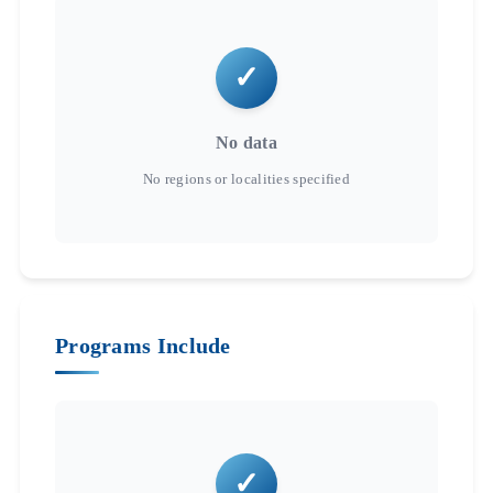
No data
Programs Include