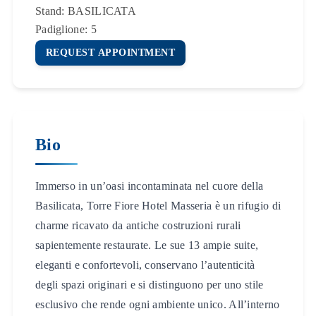
Stand:
BASILICATA
Padiglione:
5
REQUEST APPOINTMENT
Bio
Immerso in un’oasi incontaminata nel cuore della
Basilicata, Torre Fiore Hotel Masseria è un rifugio di
charme ricavato da antiche costruzioni rurali
sapientemente restaurate. Le sue 13 ampie suite,
eleganti e confortevoli, conservano l’autenticità
degli spazi originari e si distinguono per uno stile
esclusivo che rende ogni ambiente unico. All’interno