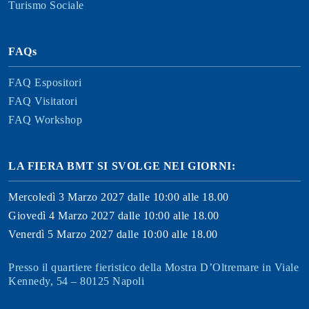
Turismo Sociale
FAQs
FAQ Espositori
FAQ Visitatori
FAQ Workshop
LA FIERA BMT SI SVOLGE NEI GIORNI:
Mercoledì 3 Marzo 2027 dalle 10:00 alle 18.00
Giovedì 4 Marzo 2027 dalle 10:00 alle 18.00
Venerdì 5 Marzo 2027 dalle 10:00 alle 18.00
Presso il quartiere fieristico della Mostra D’Oltremare in Viale
Kennedy, 54 – 80125 Napoli