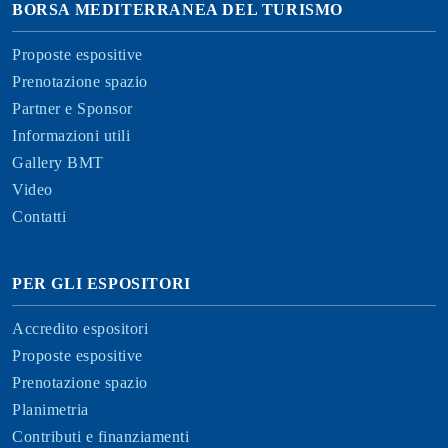
BORSA MEDITERRANEA DEL TURISMO
Proposte espositive
Prenotazione spazio
Partner e Sponsor
Informazioni utili
Gallery BMT
Video
Contatti
PER GLI ESPOSITORI
Accredito espositori
Proposte espositive
Prenotazione spazio
Planimetria
Contributi e finanziamenti