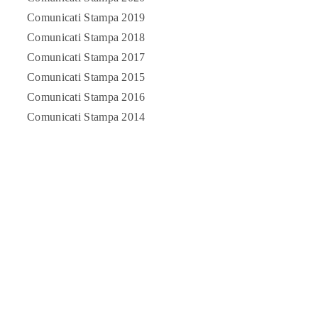
Comunicati Stampa 2019
Comunicati Stampa 2018
Comunicati Stampa 2017
Comunicati Stampa 2015
Comunicati Stampa 2016
Comunicati Stampa 2014