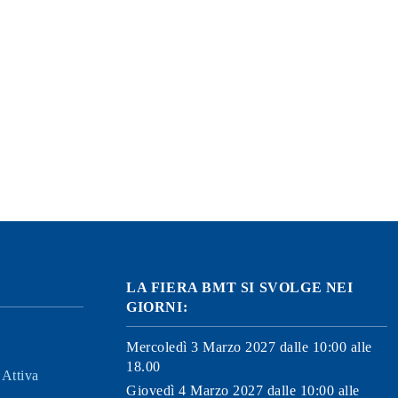
LA FIERA BMT SI SVOLGE NEI
GIORNI:
Mercoledì 3 Marzo 2027 dalle 10:00 alle
18.00
Attiva
Giovedì 4 Marzo 2027 dalle 10:00 alle