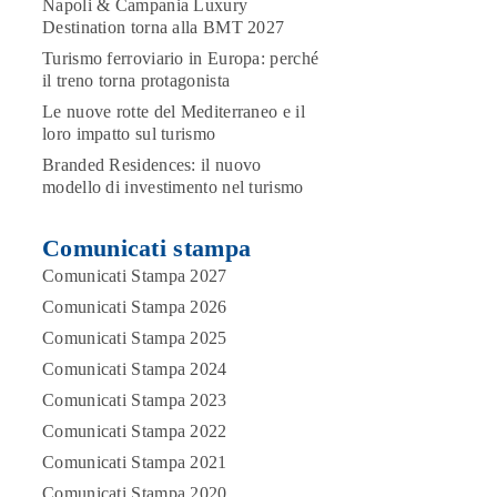
Napoli & Campania Luxury
Destination torna alla BMT 2027
Turismo ferroviario in Europa: perché
il treno torna protagonista
Le nuove rotte del Mediterraneo e il
loro impatto sul turismo
Branded Residences: il nuovo
modello di investimento nel turismo
Comunicati stampa
Comunicati Stampa 2027
Comunicati Stampa 2026
Comunicati Stampa 2025
Comunicati Stampa 2024
Comunicati Stampa 2023
Comunicati Stampa 2022
Comunicati Stampa 2021
Comunicati Stampa 2020