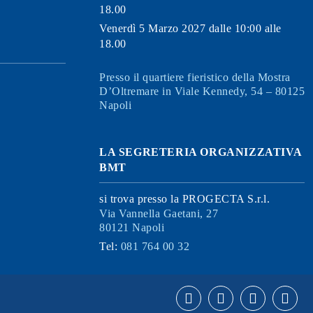
18.00
Venerdì 5 Marzo 2027 dalle 10:00 alle
18.00
Presso il quartiere fieristico della Mostra
D’Oltremare in Viale Kennedy, 54 – 80125
Napoli
LA SEGRETERIA ORGANIZZATIVA
BMT
si trova presso la PROGECTA S.r.l.
Via Vannella Gaetani, 27
80121 Napoli
Tel:
081 764 00 32