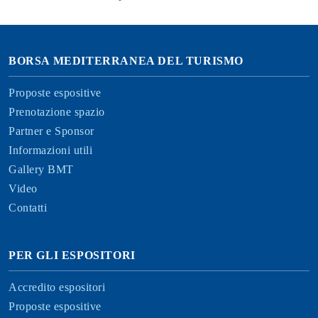
BORSA MEDITERRANEA DEL TURISMO
Proposte espositive
Prenotazione spazio
Partner e Sponsor
Informazioni utili
Gallery BMT
Video
Contatti
PER GLI ESPOSITORI
Accredito espositori
Proposte espositive