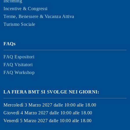
Incoming
Incentive & Congressi
Terme, Benessere & Vacanza Attiva
Turismo Sociale
FAQs
FAQ Espositori
FAQ Visitatori
FAQ Workshop
LA FIERA BMT SI SVOLGE NEI GIORNI:
Mercoledì 3 Marzo 2027 dalle 10:00 alle 18.00
Giovedì 4 Marzo 2027 dalle 10:00 alle 18.00
Venerdì 5 Marzo 2027 dalle 10:00 alle 18.00