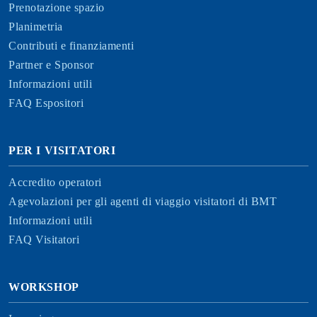
Prenotazione spazio
Planimetria
Contributi e finanziamenti
Partner e Sponsor
Informazioni utili
FAQ Espositori
PER I VISITATORI
Accredito operatori
Agevolazioni per gli agenti di viaggio visitatori di BMT
Informazioni utili
FAQ Visitatori
WORKSHOP