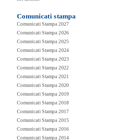
Comunicati stampa
Comunicati Stampa 2027
Comunicati Stampa 2026
Comunicati Stampa 2025
Comunicati Stampa 2024
Comunicati Stampa 2023
Comunicati Stampa 2022
Comunicati Stampa 2021
Comunicati Stampa 2020
Comunicati Stampa 2019
Comunicati Stampa 2018
Comunicati Stampa 2017
Comunicati Stampa 2015
Comunicati Stampa 2016
Comunicati Stampa 2014