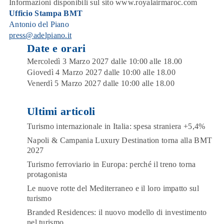
Informazioni disponibili sul sito
www.royalairmaroc.com
Ufficio Stampa BMT
Antonio del Piano
press@adelpiano.it
Date e orari
Mercoledì 3 Marzo 2027 dalle 10:00 alle 18.00
Giovedì 4 Marzo 2027 dalle 10:00 alle 18.00
Venerdì 5 Marzo 2027 dalle 10:00 alle 18.00
Ultimi articoli
Turismo internazionale in Italia: spesa straniera +5,4%
Napoli & Campania Luxury Destination torna alla BMT
2027
Turismo ferroviario in Europa: perché il treno torna
protagonista
Le nuove rotte del Mediterraneo e il loro impatto sul
turismo
Branded Residences: il nuovo modello di investimento
nel turismo