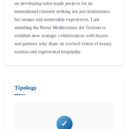
on developing tailor-made projects for an
international clientele seeking not just destinations,
but unique and memorable experiences. I am
attending the Borsa Mediterranea del Turismo to
establish new strategic collaborations with buyers
and partners who share an evolved vision of luxury
tourism and experiential hospitality.
Tipology