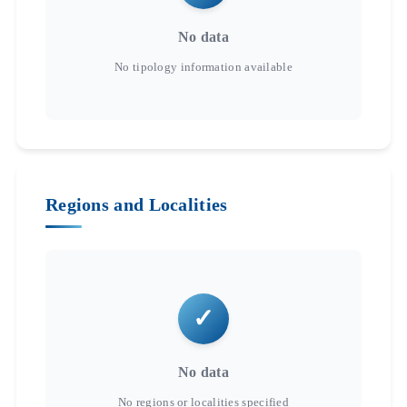
No data
Regions and Localities
No data