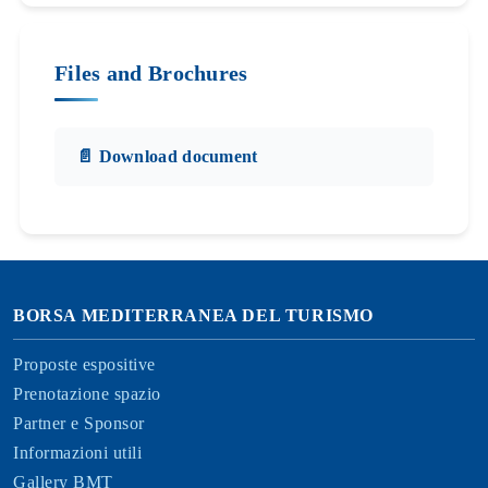
Files and Brochures
📄 Download document
BORSA MEDITERRANEA DEL TURISMO
Proposte espositive
Prenotazione spazio
Partner e Sponsor
Informazioni utili
Gallery BMT