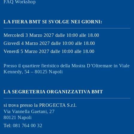
FAQ Workshop
LA FIERA BMT SI SVOLGE NEI GIORNI:
Mercoledì 3 Marzo 2027 dalle 10:00 alle 18.00
Giovedì 4 Marzo 2027 dalle 10:00 alle 18.00
Venerdì 5 Marzo 2027 dalle 10:00 alle 18.00
Presso il quartiere fieristico della Mostra D’Oltremare in Viale
Kennedy, 54 – 80125 Napoli
LA SEGRETERIA ORGANIZZATIVA BMT
si trova presso la PROGECTA S.r.l.
Via Vannella Gaetani, 27
80121 Napoli
Tel:
081 764 00 32