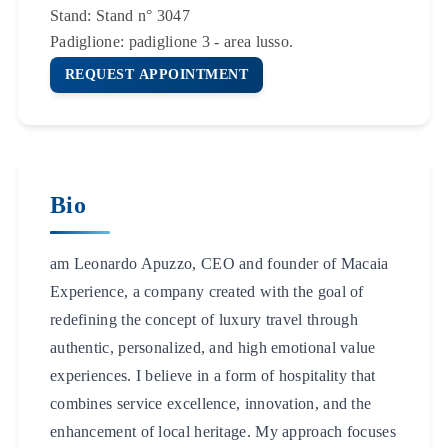
Stand:
Stand n° 3047
Padiglione:
padiglione 3 - area lusso.
REQUEST APPOINTMENT
Bio
am Leonardo Apuzzo, CEO and founder of Macaia
Experience, a company created with the goal of
redefining the concept of luxury travel through
authentic, personalized, and high emotional value
experiences. I believe in a form of hospitality that
combines service excellence, innovation, and the
enhancement of local heritage. My approach focuses