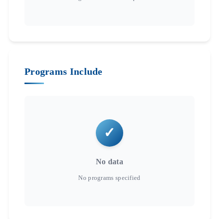
Programs Include
No data