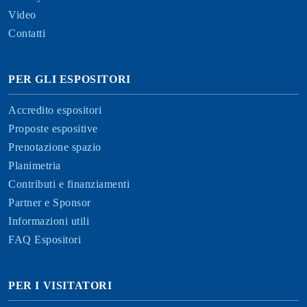
Video
Contatti
PER GLI ESPOSITORI
Accredito espositori
Proposte espositive
Prenotazione spazio
Planimetria
Contributi e finanziamenti
Partner e Sponsor
Informazioni utili
FAQ Espositori
PER I VISITATORI