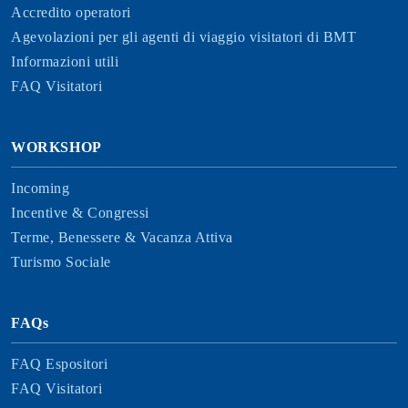
Accredito operatori
Agevolazioni per gli agenti di viaggio visitatori di BMT
Informazioni utili
FAQ Visitatori
WORKSHOP
Incoming
Incentive & Congressi
Terme, Benessere & Vacanza Attiva
Turismo Sociale
FAQs
FAQ Espositori
FAQ Visitatori