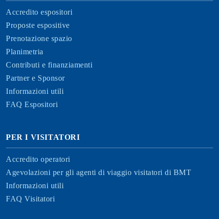
Accredito espositori
Proposte espositive
Prenotazione spazio
Planimetria
Contributi e finanziamenti
Partner e Sponsor
Informazioni utili
FAQ Espositori
PER I VISITATORI
Accredito operatori
Agevolazioni per gli agenti di viaggio visitatori di BMT
Informazioni utili
FAQ Visitatori