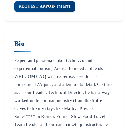
REQUEST APPOINTMENT
Bio
Expert and passionate about Abruzzo and
experiential tourism, Andrea founded and leads
WELCOME AQ with expertise, love for his
homeland, L'Aquila, and attention to detail. Certified
as a Tour Leader, Technical Director, he has always
worked in the tourism industry (from the Stiffe
Caves to luxury stays like Martivs Private
Suites**** in Rome). Former Slow Food Travel
Team Leader and tourism marketing instructor, he