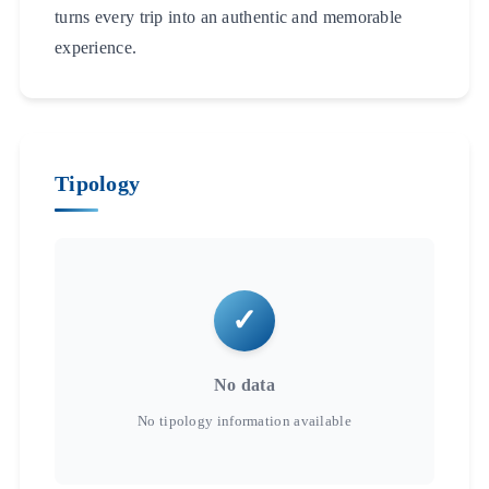
turns every trip into an authentic and memorable
experience.
Tipology
No data