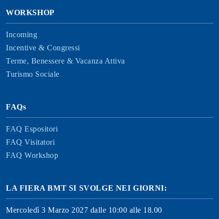
WORKSHOP
Incoming
Incentive & Congressi
Terme, Benessere & Vacanza Attiva
Turismo Sociale
FAQs
FAQ Espositori
FAQ Visitatori
FAQ Workshop
LA FIERA BMT SI SVOLGE NEI GIORNI:
Mercoledì 3 Marzo 2027 dalle 10:00 alle 18.00