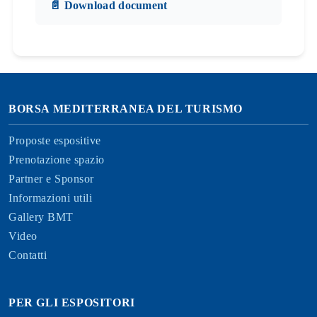
📄 Download document
BORSA MEDITERRANEA DEL TURISMO
Proposte espositive
Prenotazione spazio
Partner e Sponsor
Informazioni utili
Gallery BMT
Video
Contatti
PER GLI ESPOSITORI