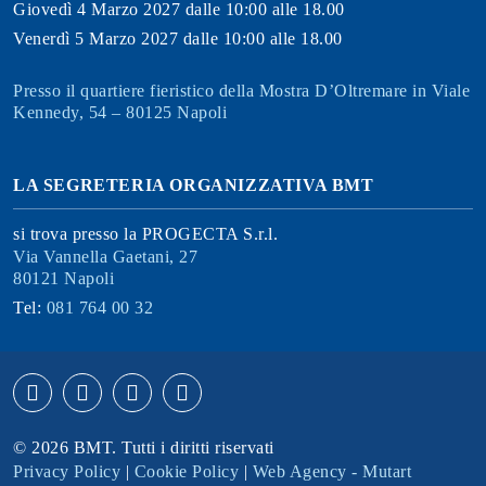
Giovedì 4 Marzo 2027 dalle 10:00 alle 18.00
Venerdì 5 Marzo 2027 dalle 10:00 alle 18.00
Presso il quartiere fieristico della Mostra D’Oltremare in Viale
Kennedy, 54 – 80125 Napoli
LA SEGRETERIA ORGANIZZATIVA BMT
si trova presso la PROGECTA S.r.l.
Via Vannella Gaetani, 27
80121 Napoli
Tel:
081 764 00 32
© 2026 BMT. Tutti i diritti riservati
Privacy Policy
|
Cookie Policy
|
Web Agency - Mutart