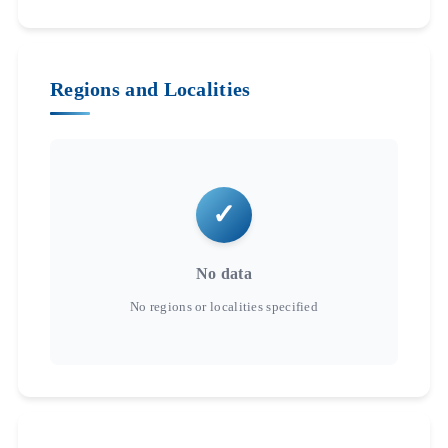
Regions and Localities
No data