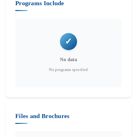
Programs Include
No data
Files and Brochures