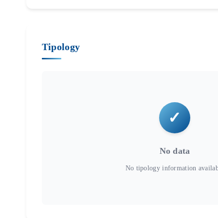
Tipology
No data