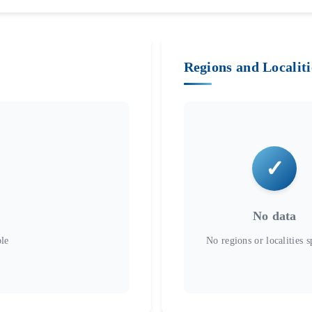
Regions and Localiti
No data