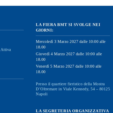
LA FIERA BMT SI SVOLGE NEI
GIORNI:
Mercoledì 3 Marzo 2027 dalle 10:00 alle
18.00
Attiva
Giovedì 4 Marzo 2027 dalle 10:00 alle
18.00
Venerdì 5 Marzo 2027 dalle 10:00 alle
18.00
Presso il quartiere fieristico della Mostra
D’Oltremare in Viale Kennedy, 54 – 80125
Napoli
LA SEGRETERIA ORGANIZZATIVA