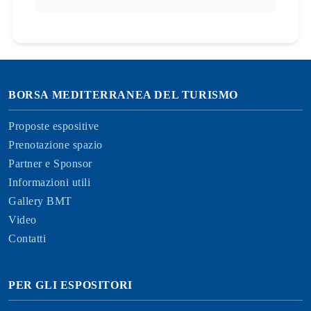
BORSA MEDITERRANEA DEL TURISMO
Proposte espositive
Prenotazione spazio
Partner e Sponsor
Informazioni utili
Gallery BMT
Video
Contatti
PER GLI ESPOSITORI