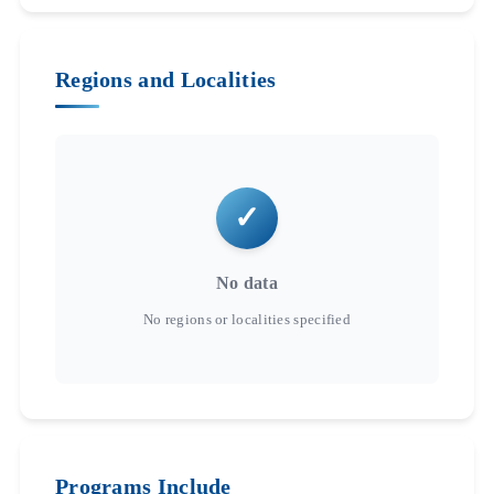
Regions and Localities
No data
Programs Include