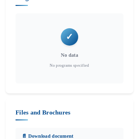
No data
Files and Brochures
📄 Download document