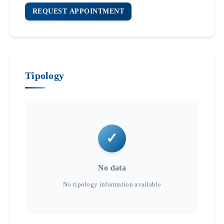
REQUEST APPOINTMENT
Tipology
No data