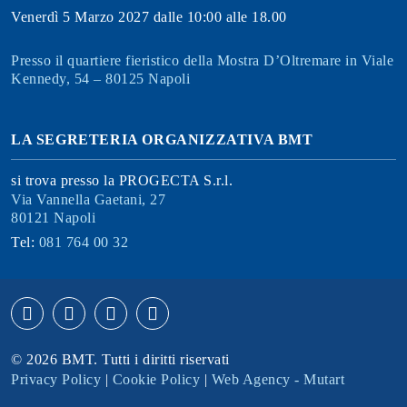
Venerdì 5 Marzo 2027 dalle 10:00 alle 18.00
Presso il quartiere fieristico della Mostra D’Oltremare in Viale
Kennedy, 54 – 80125 Napoli
LA SEGRETERIA ORGANIZZATIVA BMT
si trova presso la PROGECTA S.r.l.
Via Vannella Gaetani, 27
80121 Napoli
Tel:
081 764 00 32
© 2026 BMT. Tutti i diritti riservati
Privacy Policy
|
Cookie Policy
|
Web Agency - Mutart