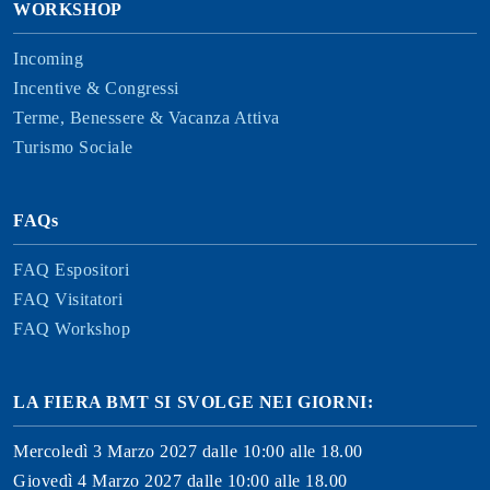
WORKSHOP
Incoming
Incentive & Congressi
Terme, Benessere & Vacanza Attiva
Turismo Sociale
FAQs
FAQ Espositori
FAQ Visitatori
FAQ Workshop
LA FIERA BMT SI SVOLGE NEI GIORNI:
Mercoledì 3 Marzo 2027 dalle 10:00 alle 18.00
Giovedì 4 Marzo 2027 dalle 10:00 alle 18.00