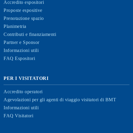
Accredito espositori
Proposte espositive
Prenotazione spazio
Planimetria
Contributi e finanziamenti
Partner e Sponsor
Informazioni utili
FAQ Espositori
PER I VISITATORI
Accredito operatori
Agevolazioni per gli agenti di viaggio visitatori di BMT
Informazioni utili
FAQ Visitatori