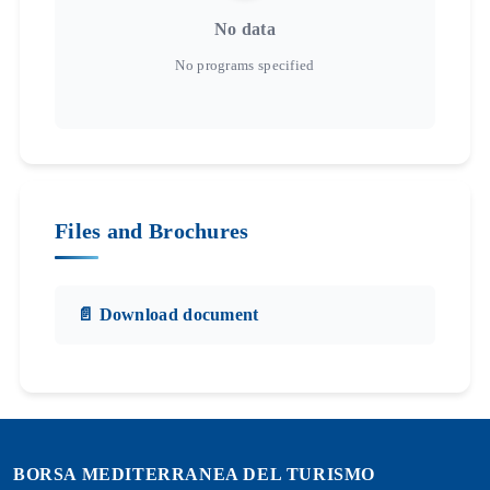
No data
Files and Brochures
📄 Download document
BORSA MEDITERRANEA DEL TURISMO