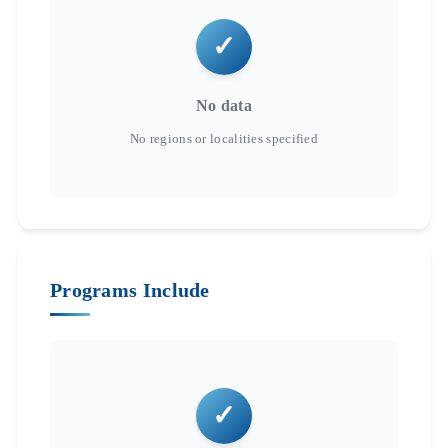
No data
Programs Include