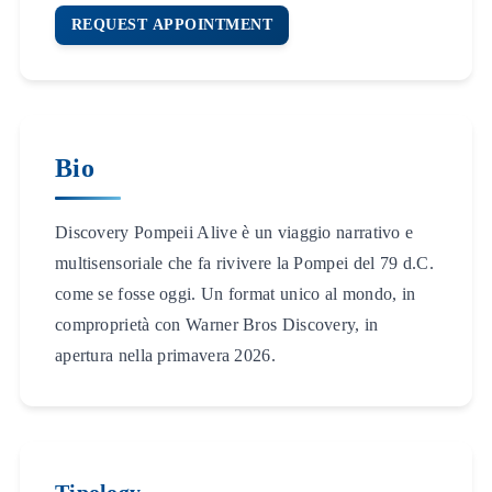
REQUEST APPOINTMENT
Bio
Discovery Pompeii Alive è un viaggio narrativo e
multisensoriale che fa rivivere la Pompei del 79 d.C.
come se fosse oggi. Un format unico al mondo, in
comproprietà con Warner Bros Discovery, in
apertura nella primavera 2026.