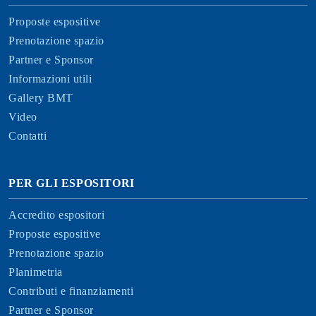
Proposte espositive
Prenotazione spazio
Partner e Sponsor
Informazioni utili
Gallery BMT
Video
Contatti
PER GLI ESPOSITORI
Accredito espositori
Proposte espositive
Prenotazione spazio
Planimetria
Contributi e finanziamenti
Partner e Sponsor