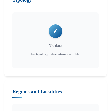
Tipology
No data
Regions and Localities