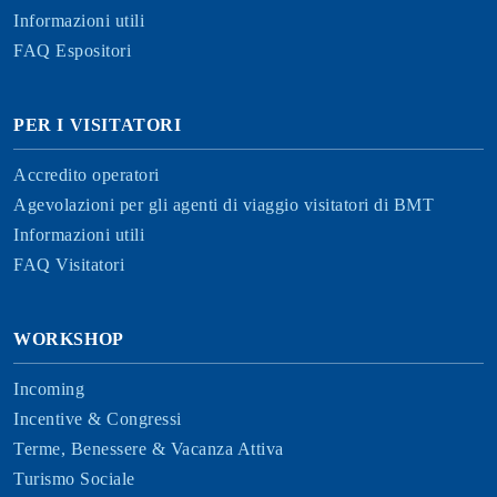
Informazioni utili
FAQ Espositori
PER I VISITATORI
Accredito operatori
Agevolazioni per gli agenti di viaggio visitatori di BMT
Informazioni utili
FAQ Visitatori
WORKSHOP
Incoming
Incentive & Congressi
Terme, Benessere & Vacanza Attiva
Turismo Sociale