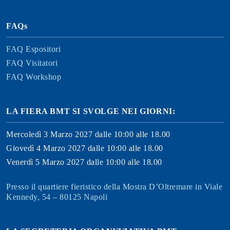
FAQs
FAQ Espositori
FAQ Visitatori
FAQ Workshop
LA FIERA BMT SI SVOLGE NEI GIORNI:
Mercoledì 3 Marzo 2027 dalle 10:00 alle 18.00
Giovedì 4 Marzo 2027 dalle 10:00 alle 18.00
Venerdì 5 Marzo 2027 dalle 10:00 alle 18.00
Presso il quartiere fieristico della Mostra D’Oltremare in Viale
Kennedy, 54 – 80125 Napoli