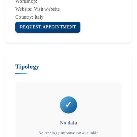
Workshop:
Website:
Visit website
Country:
Italy
REQUEST APPOINTMENT
Tipology
No data