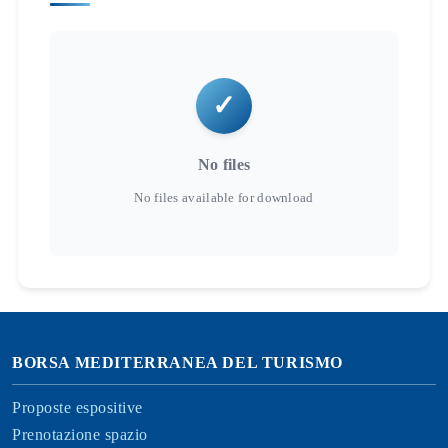
No files
BORSA MEDITERRANEA DEL TURISMO
Proposte espositive
Prenotazione spazio