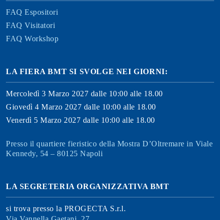
FAQ Espositori
FAQ Visitatori
FAQ Workshop
LA FIERA BMT SI SVOLGE NEI GIORNI:
Mercoledì 3 Marzo 2027 dalle 10:00 alle 18.00
Giovedì 4 Marzo 2027 dalle 10:00 alle 18.00
Venerdì 5 Marzo 2027 dalle 10:00 alle 18.00
Presso il quartiere fieristico della Mostra D’Oltremare in Viale
Kennedy, 54 – 80125 Napoli
LA SEGRETERIA ORGANIZZATIVA BMT
si trova presso la PROGECTA S.r.l.
Via Vannella Gaetani, 27