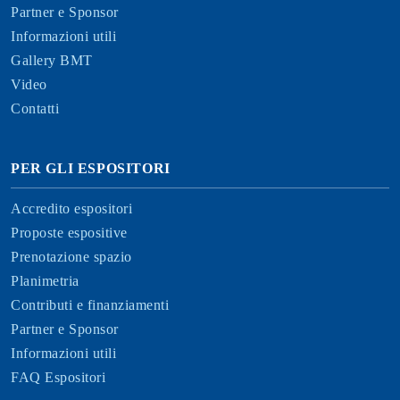
Partner e Sponsor
Informazioni utili
Gallery BMT
Video
Contatti
PER GLI ESPOSITORI
Accredito espositori
Proposte espositive
Prenotazione spazio
Planimetria
Contributi e finanziamenti
Partner e Sponsor
Informazioni utili
FAQ Espositori