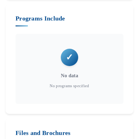
Programs Include
No data
Files and Brochures