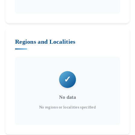
Regions and Localities
No data