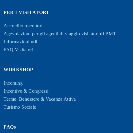
PER I VISITATORI
Accredito operatori
Agevolazioni per gli agenti di viaggio visitatori di BMT
Informazioni utili
FAQ Visitatori
WORKSHOP
Incoming
Incentive & Congressi
Terme, Benessere & Vacanza Attiva
Turismo Sociale
FAQs