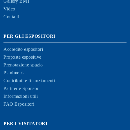
Gallery BMT
Video
Contatti
PER GLI ESPOSITORI
Accredito espositori
Proposte espositive
Prenotazione spazio
Planimetria
Contributi e finanziamenti
Partner e Sponsor
Informazioni utili
FAQ Espositori
PER I VISITATORI