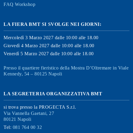
FAQ Workshop
LA FIERA BMT SI SVOLGE NEI GIORNI:
Mercoledì 3 Marzo 2027 dalle 10:00 alle 18.00
Giovedì 4 Marzo 2027 dalle 10:00 alle 18.00
Venerdì 5 Marzo 2027 dalle 10:00 alle 18.00
Presso il quartiere fieristico della Mostra D’Oltremare in Viale
Kennedy, 54 – 80125 Napoli
LA SEGRETERIA ORGANIZZATIVA BMT
si trova presso la PROGECTA S.r.l.
Via Vannella Gaetani, 27
80121 Napoli
Tel:
081 764 00 32