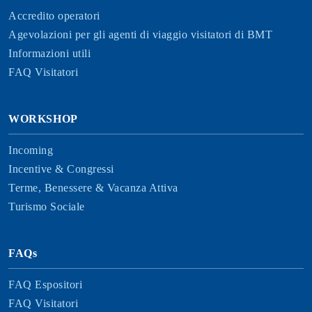
Accredito operatori
Agevolazioni per gli agenti di viaggio visitatori di BMT
Informazioni utili
FAQ Visitatori
WORKSHOP
Incoming
Incentive & Congressi
Terme, Benessere & Vacanza Attiva
Turismo Sociale
FAQs
FAQ Espositori
FAQ Visitatori