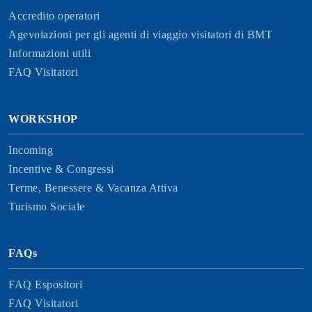
Accredito operatori
Agevolazioni per gli agenti di viaggio visitatori di BMT
Informazioni utili
FAQ Visitatori
WORKSHOP
Incoming
Incentive & Congressi
Terme, Benessere & Vacanza Attiva
Turismo Sociale
FAQs
FAQ Espositori
FAQ Visitatori