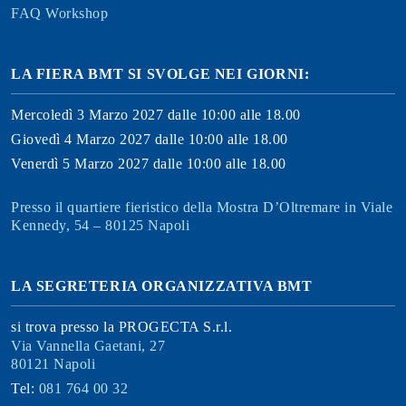
FAQ Workshop
LA FIERA BMT SI SVOLGE NEI GIORNI:
Mercoledì 3 Marzo 2027 dalle 10:00 alle 18.00
Giovedì 4 Marzo 2027 dalle 10:00 alle 18.00
Venerdì 5 Marzo 2027 dalle 10:00 alle 18.00
Presso il quartiere fieristico della Mostra D’Oltremare in Viale
Kennedy, 54 – 80125 Napoli
LA SEGRETERIA ORGANIZZATIVA BMT
si trova presso la PROGECTA S.r.l.
Via Vannella Gaetani, 27
80121 Napoli
Tel:
081 764 00 32