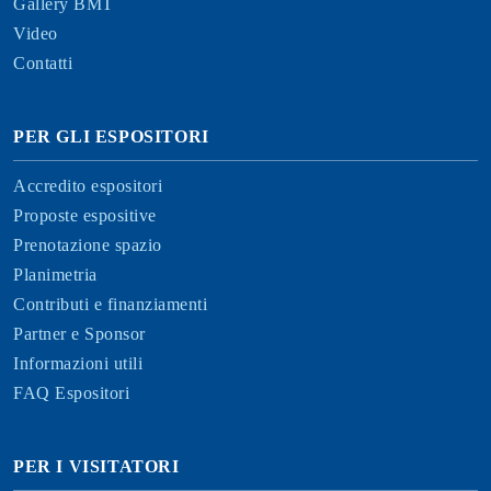
Gallery BMT
Video
Contatti
PER GLI ESPOSITORI
Accredito espositori
Proposte espositive
Prenotazione spazio
Planimetria
Contributi e finanziamenti
Partner e Sponsor
Informazioni utili
FAQ Espositori
PER I VISITATORI