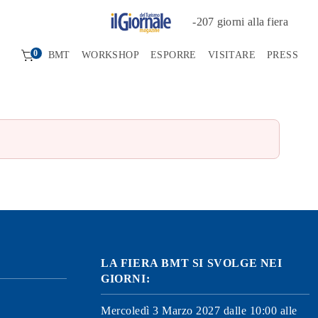
-
207
giorni alla fiera
0
BMT
WORKSHOP
ESPORRE
VISITARE
PRESS
LA FIERA BMT SI SVOLGE NEI
GIORNI:
Mercoledì 3 Marzo 2027 dalle 10:00 alle