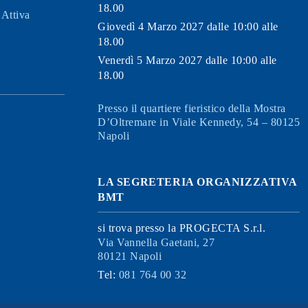
18.00
Attiva
Giovedì 4 Marzo 2027 dalle 10:00 alle
18.00
Venerdì 5 Marzo 2027 dalle 10:00 alle
18.00
Presso il quartiere fieristico della Mostra
D’Oltremare in Viale Kennedy, 54 – 80125
Napoli
LA SEGRETERIA ORGANIZZATIVA
BMT
si trova presso la PROGECTA S.r.l.
Via Vannella Gaetani, 27
80121 Napoli
Tel:
081 764 00 32