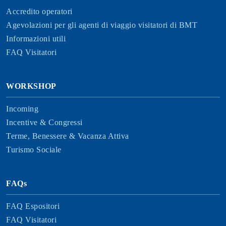
Accredito operatori
Agevolazioni per gli agenti di viaggio visitatori di BMT
Informazioni utili
FAQ Visitatori
WORKSHOP
Incoming
Incentive & Congressi
Terme, Benessere & Vacanza Attiva
Turismo Sociale
FAQs
FAQ Espositori
FAQ Visitatori