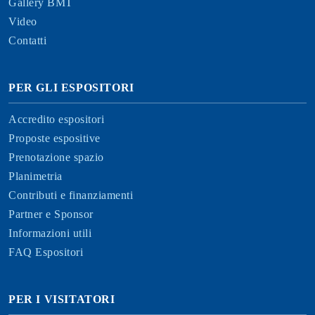
Gallery BMT
Video
Contatti
PER GLI ESPOSITORI
Accredito espositori
Proposte espositive
Prenotazione spazio
Planimetria
Contributi e finanziamenti
Partner e Sponsor
Informazioni utili
FAQ Espositori
PER I VISITATORI