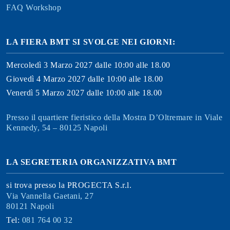
FAQ Workshop
LA FIERA BMT SI SVOLGE NEI GIORNI:
Mercoledì 3 Marzo 2027 dalle 10:00 alle 18.00
Giovedì 4 Marzo 2027 dalle 10:00 alle 18.00
Venerdì 5 Marzo 2027 dalle 10:00 alle 18.00
Presso il quartiere fieristico della Mostra D’Oltremare in Viale
Kennedy, 54 – 80125 Napoli
LA SEGRETERIA ORGANIZZATIVA BMT
si trova presso la PROGECTA S.r.l.
Via Vannella Gaetani, 27
80121 Napoli
Tel:
081 764 00 32