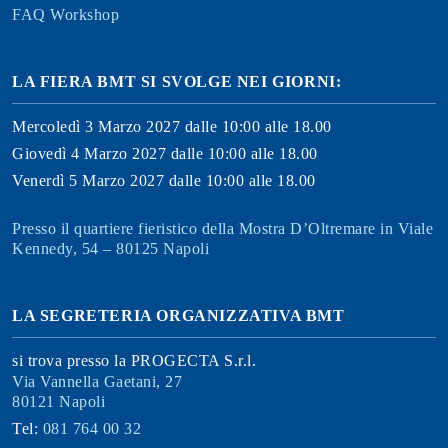
FAQ Workshop
LA FIERA BMT SI SVOLGE NEI GIORNI:
Mercoledì 3 Marzo 2027 dalle 10:00 alle 18.00
Giovedì 4 Marzo 2027 dalle 10:00 alle 18.00
Venerdì 5 Marzo 2027 dalle 10:00 alle 18.00
Presso il quartiere fieristico della Mostra D’Oltremare in Viale
Kennedy, 54 – 80125 Napoli
LA SEGRETERIA ORGANIZZATIVA BMT
si trova presso la PROGECTA S.r.l.
Via Vannella Gaetani, 27
80121 Napoli
Tel:
081 764 00 32