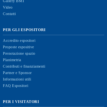
Gallery BMT
Video
Contatti
PER GLI ESPOSITORI
Accredito espositori
Proposte espositive
Prenotazione spazio
Planimetria
Contributi e finanziamenti
Partner e Sponsor
Informazioni utili
FAQ Espositori
PER I VISITATORI