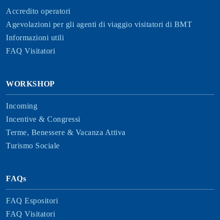
Accredito operatori
Agevolazioni per gli agenti di viaggio visitatori di BMT
Informazioni utili
FAQ Visitatori
WORKSHOP
Incoming
Incentive & Congressi
Terme, Benessere & Vacanza Attiva
Turismo Sociale
FAQs
FAQ Espositori
FAQ Visitatori