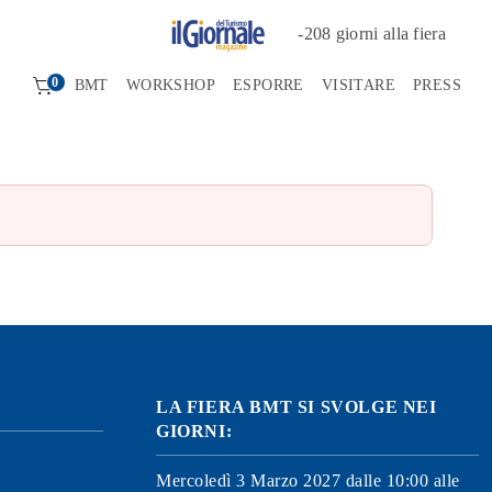
-
208
giorni alla fiera
0
BMT
WORKSHOP
ESPORRE
VISITARE
PRESS
LA FIERA BMT SI SVOLGE NEI
GIORNI:
Mercoledì 3 Marzo 2027 dalle 10:00 alle