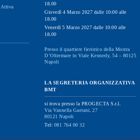
18.00
Attiva
Giovedì 4 Marzo 2027 dalle 10:00 alle
18.00
Venerdì 5 Marzo 2027 dalle 10:00 alle
18.00
Presso il quartiere fieristico della Mostra
D’Oltremare in Viale Kennedy, 54 – 80125
Napoli
LA SEGRETERIA ORGANIZZATIVA
BMT
si trova presso la PROGECTA S.r.l.
Via Vannella Gaetani, 27
80121 Napoli
Tel:
081 764 00 32