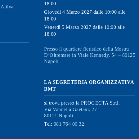
18.00
Attiva
Giovedì 4 Marzo 2027 dalle 10:00 alle
18.00
Venerdì 5 Marzo 2027 dalle 10:00 alle
18.00
Presso il quartiere fieristico della Mostra
D’Oltremare in Viale Kennedy, 54 – 80125
Napoli
LA SEGRETERIA ORGANIZZATIVA
BMT
si trova presso la PROGECTA S.r.l.
Via Vannella Gaetani, 27
80121 Napoli
Tel:
081 764 00 32