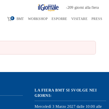
-
209
giorni alla fiera
0
BMT
WORKSHOP
ESPORRE
VISITARE
PRESS
LA FIERA BMT SI SVOLGE NEI
GIORNI:
Mercoledì 3 Marzo 2027 dalle 10:00 alle