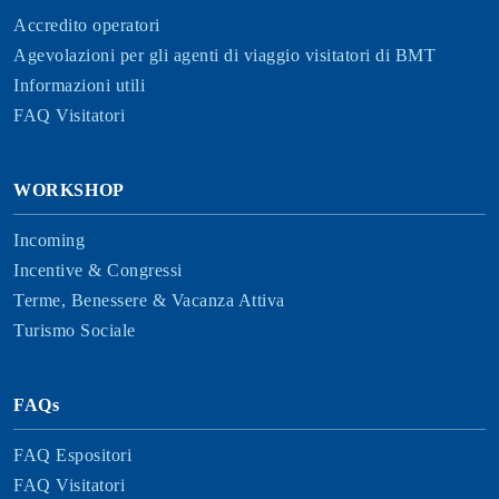
Accredito operatori
Agevolazioni per gli agenti di viaggio visitatori di BMT
Informazioni utili
FAQ Visitatori
WORKSHOP
Incoming
Incentive & Congressi
Terme, Benessere & Vacanza Attiva
Turismo Sociale
FAQs
FAQ Espositori
FAQ Visitatori