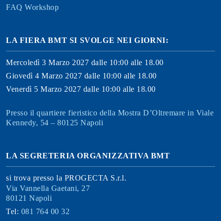
FAQ Workshop
LA FIERA BMT SI SVOLGE NEI GIORNI:
Mercoledì 3 Marzo 2027 dalle 10:00 alle 18.00
Giovedì 4 Marzo 2027 dalle 10:00 alle 18.00
Venerdì 5 Marzo 2027 dalle 10:00 alle 18.00
Presso il quartiere fieristico della Mostra D’Oltremare in Viale
Kennedy, 54 – 80125 Napoli
LA SEGRETERIA ORGANIZZATIVA BMT
si trova presso la PROGECTA S.r.l.
Via Vannella Gaetani, 27
80121 Napoli
Tel:
081 764 00 32