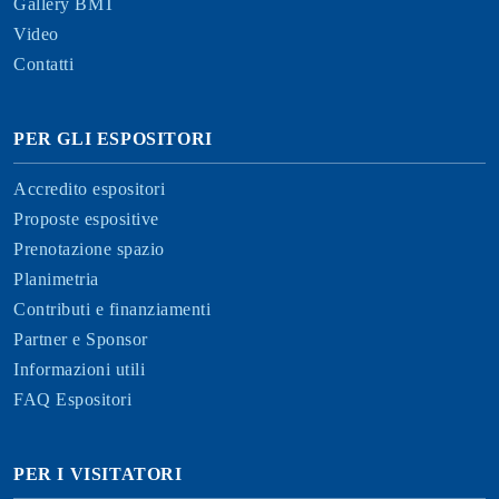
Gallery BMT
Video
Contatti
PER GLI ESPOSITORI
Accredito espositori
Proposte espositive
Prenotazione spazio
Planimetria
Contributi e finanziamenti
Partner e Sponsor
Informazioni utili
FAQ Espositori
PER I VISITATORI