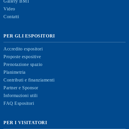
Gallery BMT
Video
Contatti
PER GLI ESPOSITORI
Accredito espositori
Proposte espositive
Prenotazione spazio
Planimetria
Contributi e finanziamenti
Partner e Sponsor
Informazioni utili
FAQ Espositori
PER I VISITATORI