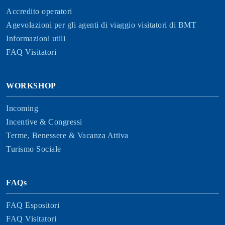
Accredito operatori
Agevolazioni per gli agenti di viaggio visitatori di BMT
Informazioni utili
FAQ Visitatori
WORKSHOP
Incoming
Incentive & Congressi
Terme, Benessere & Vacanza Attiva
Turismo Sociale
FAQs
FAQ Espositori
FAQ Visitatori