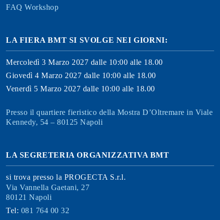
FAQ Workshop
LA FIERA BMT SI SVOLGE NEI GIORNI:
Mercoledì 3 Marzo 2027 dalle 10:00 alle 18.00
Giovedì 4 Marzo 2027 dalle 10:00 alle 18.00
Venerdì 5 Marzo 2027 dalle 10:00 alle 18.00
Presso il quartiere fieristico della Mostra D’Oltremare in Viale
Kennedy, 54 – 80125 Napoli
LA SEGRETERIA ORGANIZZATIVA BMT
si trova presso la PROGECTA S.r.l.
Via Vannella Gaetani, 27
80121 Napoli
Tel:
081 764 00 32