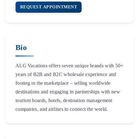
REQUEST APPOINTMENT
Bio
ALG Vacations offers seven unique brands with 50+
years of B2B and B2C wholesale experience and
footing in the marketplace – selling worldwide
destinations and engaging in partnerships with new
tourism boards, hotels, destination management
companies, and airlines to connect the world.