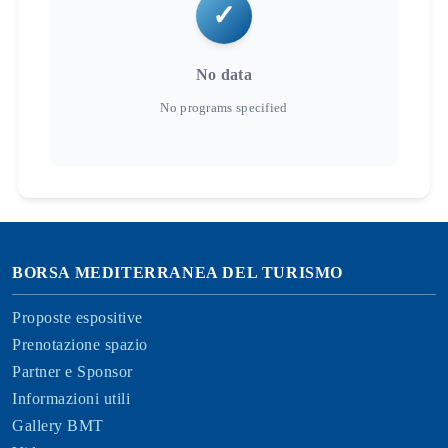
No data
BORSA MEDITERRANEA DEL TURISMO
Proposte espositive
Prenotazione spazio
Partner e Sponsor
Informazioni utili
Gallery BMT