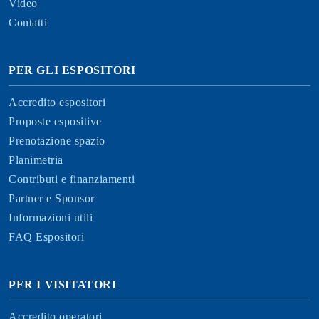
Video
Contatti
PER GLI ESPOSITORI
Accredito espositori
Proposte espositive
Prenotazione spazio
Planimetria
Contributi e finanziamenti
Partner e Sponsor
Informazioni utili
FAQ Espositori
PER I VISITATORI
Accredito operatori