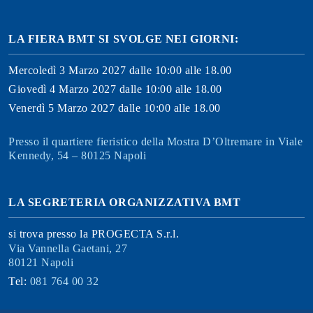
LA FIERA BMT SI SVOLGE NEI GIORNI:
Mercoledì 3 Marzo 2027 dalle 10:00 alle 18.00
Giovedì 4 Marzo 2027 dalle 10:00 alle 18.00
Venerdì 5 Marzo 2027 dalle 10:00 alle 18.00
Presso il quartiere fieristico della Mostra D’Oltremare in Viale
Kennedy, 54 – 80125 Napoli
LA SEGRETERIA ORGANIZZATIVA BMT
si trova presso la PROGECTA S.r.l.
Via Vannella Gaetani, 27
80121 Napoli
Tel:
081 764 00 32