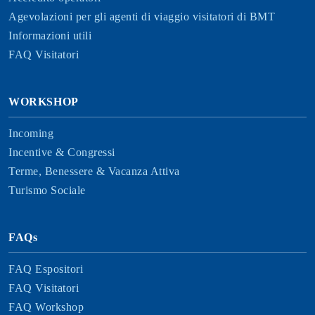
Agevolazioni per gli agenti di viaggio visitatori di BMT
Informazioni utili
FAQ Visitatori
WORKSHOP
Incoming
Incentive & Congressi
Terme, Benessere & Vacanza Attiva
Turismo Sociale
FAQs
FAQ Espositori
FAQ Visitatori
FAQ Workshop