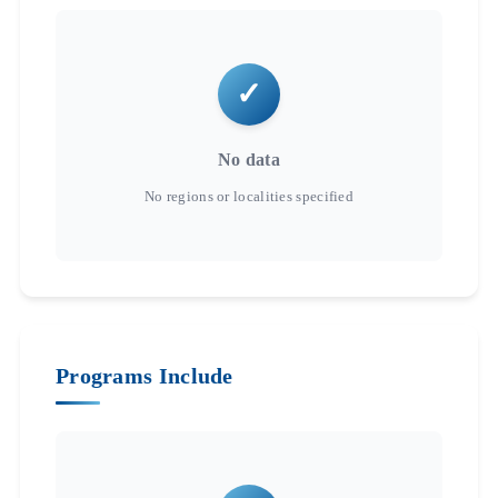
No data
Programs Include