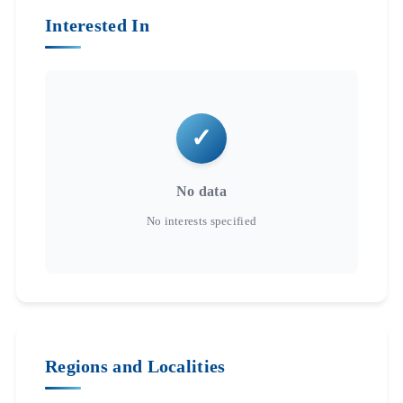
Interested In
No data
Regions and Localities