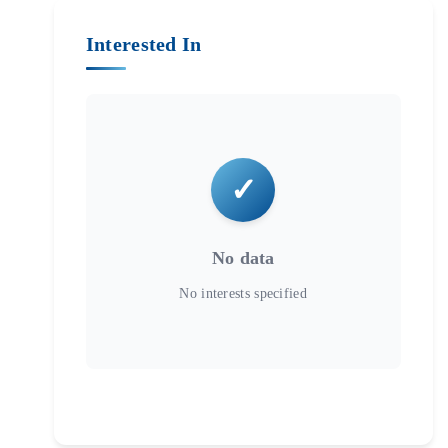
Interested In
No data