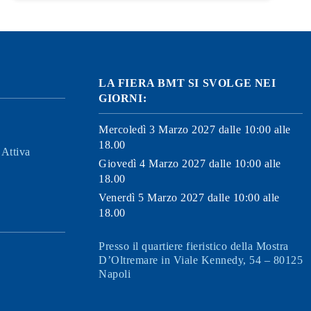
LA FIERA BMT SI SVOLGE NEI
GIORNI:
Mercoledì 3 Marzo 2027 dalle 10:00 alle
18.00
Attiva
Giovedì 4 Marzo 2027 dalle 10:00 alle
18.00
Venerdì 5 Marzo 2027 dalle 10:00 alle
18.00
Presso il quartiere fieristico della Mostra
D’Oltremare in Viale Kennedy, 54 – 80125
Napoli