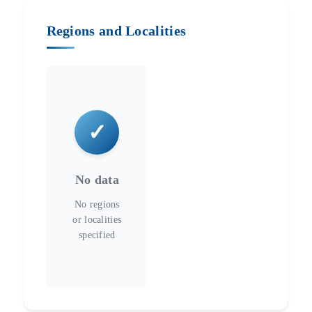
Regions and Localities
No data