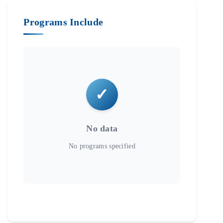
Programs Include
No data