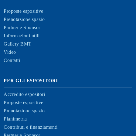
Proposte espositive
Prenotazione spazio
Partner e Sponsor
Informazioni utili
Gallery BMT
Video
Contatti
PER GLI ESPOSITORI
Accredito espositori
Proposte espositive
Prenotazione spazio
Planimetria
Contributi e finanziamenti
Partner e Sponsor