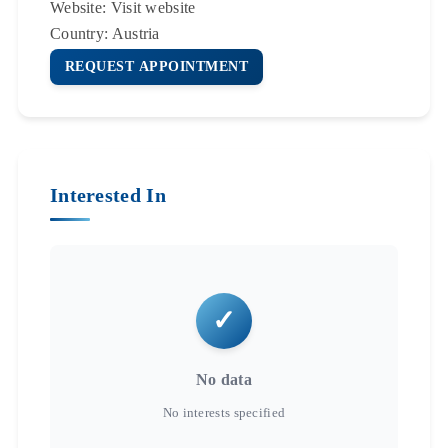
Website:
Visit website
Country:
Austria
REQUEST APPOINTMENT
Interested In
No data