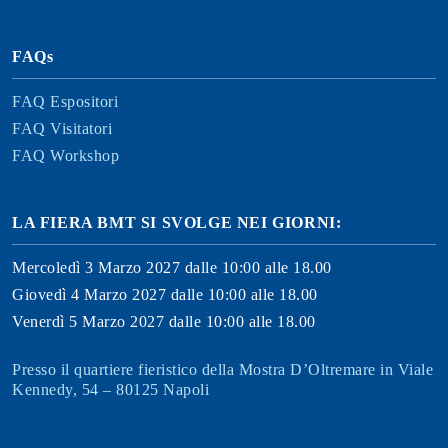
FAQs
FAQ Espositori
FAQ Visitatori
FAQ Workshop
LA FIERA BMT SI SVOLGE NEI GIORNI:
Mercoledì 3 Marzo 2027 dalle 10:00 alle 18.00
Giovedì 4 Marzo 2027 dalle 10:00 alle 18.00
Venerdì 5 Marzo 2027 dalle 10:00 alle 18.00
Presso il quartiere fieristico della Mostra D’Oltremare in Viale
Kennedy, 54 – 80125 Napoli