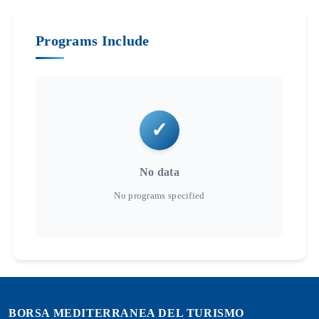
Programs Include
No data
BORSA MEDITERRANEA DEL TURISMO