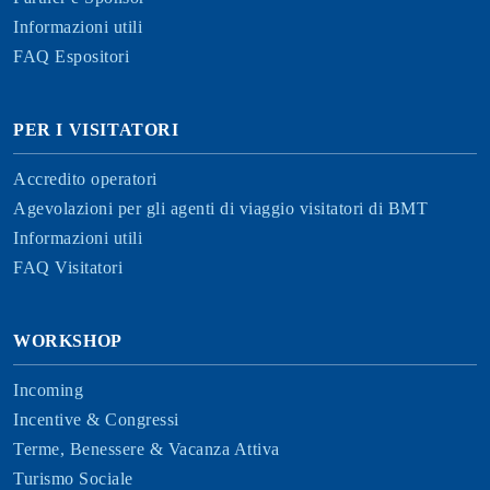
Informazioni utili
FAQ Espositori
PER I VISITATORI
Accredito operatori
Agevolazioni per gli agenti di viaggio visitatori di BMT
Informazioni utili
FAQ Visitatori
WORKSHOP
Incoming
Incentive & Congressi
Terme, Benessere & Vacanza Attiva
Turismo Sociale