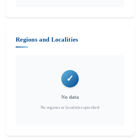
Regions and Localities
No data