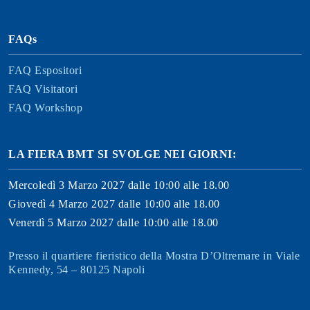
FAQs
FAQ Espositori
FAQ Visitatori
FAQ Workshop
LA FIERA BMT SI SVOLGE NEI GIORNI:
Mercoledì 3 Marzo 2027 dalle 10:00 alle 18.00
Giovedì 4 Marzo 2027 dalle 10:00 alle 18.00
Venerdì 5 Marzo 2027 dalle 10:00 alle 18.00
Presso il quartiere fieristico della Mostra D’Oltremare in Viale
Kennedy, 54 – 80125 Napoli