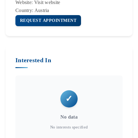
Website:
Visit website
Country:
Austria
REQUEST APPOINTMENT
Interested In
No data