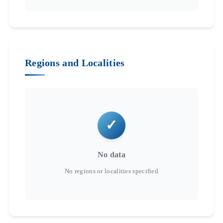
Regions and Localities
No data