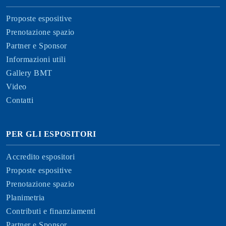
Proposte espositive
Prenotazione spazio
Partner e Sponsor
Informazioni utili
Gallery BMT
Video
Contatti
PER GLI ESPOSITORI
Accredito espositori
Proposte espositive
Prenotazione spazio
Planimetria
Contributi e finanziamenti
Partner e Sponsor