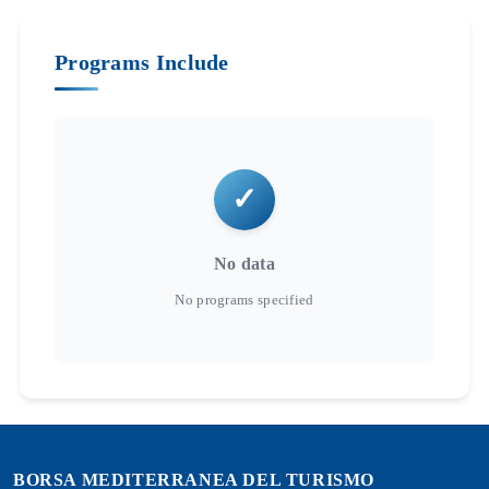
Programs Include
No data
BORSA MEDITERRANEA DEL TURISMO