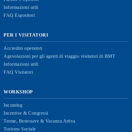
Informazioni utili
FAQ Espositori
PER I VISITATORI
Accredito operatori
Agevolazioni per gli agenti di viaggio visitatori di BMT
Informazioni utili
FAQ Visitatori
WORKSHOP
Incoming
Incentive & Congressi
Terme, Benessere & Vacanza Attiva
Turismo Sociale