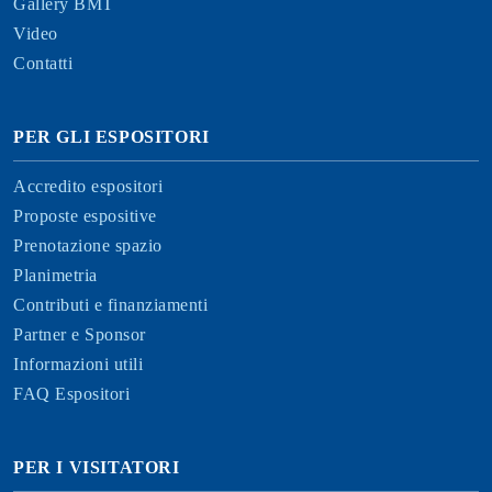
Gallery BMT
Video
Contatti
PER GLI ESPOSITORI
Accredito espositori
Proposte espositive
Prenotazione spazio
Planimetria
Contributi e finanziamenti
Partner e Sponsor
Informazioni utili
FAQ Espositori
PER I VISITATORI