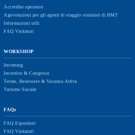
Accredito operatori
Agevolazioni per gli agenti di viaggio visitatori di BMT
Informazioni utili
FAQ Visitatori
WORKSHOP
Incoming
Incentive & Congressi
Terme, Benessere & Vacanza Attiva
Turismo Sociale
FAQs
FAQ Espositori
FAQ Visitatori