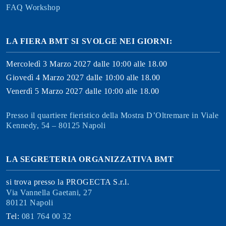
FAQ Workshop
LA FIERA BMT SI SVOLGE NEI GIORNI:
Mercoledì 3 Marzo 2027 dalle 10:00 alle 18.00
Giovedì 4 Marzo 2027 dalle 10:00 alle 18.00
Venerdì 5 Marzo 2027 dalle 10:00 alle 18.00
Presso il quartiere fieristico della Mostra D’Oltremare in Viale
Kennedy, 54 – 80125 Napoli
LA SEGRETERIA ORGANIZZATIVA BMT
si trova presso la PROGECTA S.r.l.
Via Vannella Gaetani, 27
80121 Napoli
Tel:
081 764 00 32