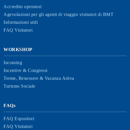
Accredito operatori
Agevolazioni per gli agenti di viaggio visitatori di BMT
Informazioni utili
FAQ Visitatori
WORKSHOP
Incoming
Incentive & Congressi
Terme, Benessere & Vacanza Attiva
Turismo Sociale
FAQs
FAQ Espositori
FAQ Visitatori