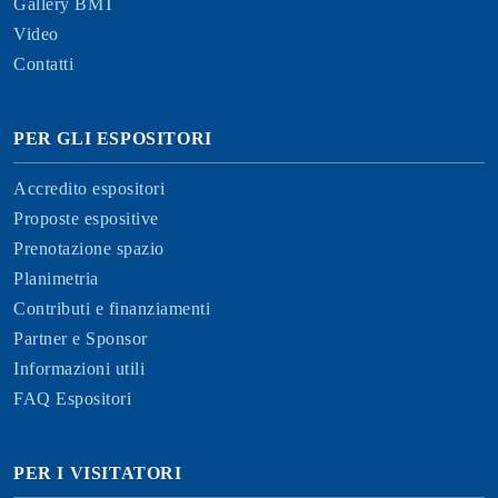
Gallery BMT
Video
Contatti
PER GLI ESPOSITORI
Accredito espositori
Proposte espositive
Prenotazione spazio
Planimetria
Contributi e finanziamenti
Partner e Sponsor
Informazioni utili
FAQ Espositori
PER I VISITATORI