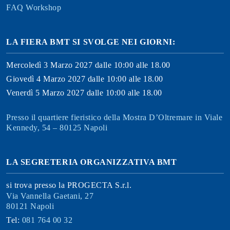
FAQ Workshop
LA FIERA BMT SI SVOLGE NEI GIORNI:
Mercoledì 3 Marzo 2027 dalle 10:00 alle 18.00
Giovedì 4 Marzo 2027 dalle 10:00 alle 18.00
Venerdì 5 Marzo 2027 dalle 10:00 alle 18.00
Presso il quartiere fieristico della Mostra D’Oltremare in Viale
Kennedy, 54 – 80125 Napoli
LA SEGRETERIA ORGANIZZATIVA BMT
si trova presso la PROGECTA S.r.l.
Via Vannella Gaetani, 27
80121 Napoli
Tel:
081 764 00 32