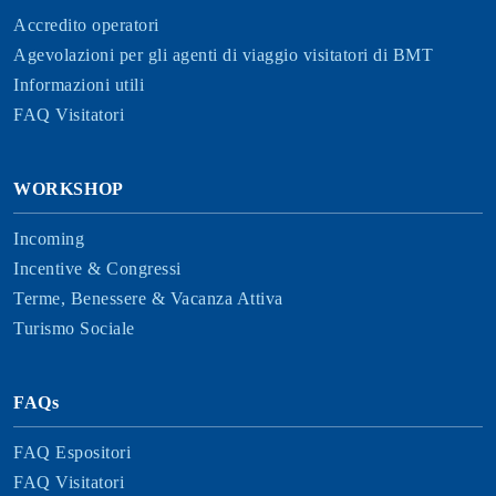
Accredito operatori
Agevolazioni per gli agenti di viaggio visitatori di BMT
Informazioni utili
FAQ Visitatori
WORKSHOP
Incoming
Incentive & Congressi
Terme, Benessere & Vacanza Attiva
Turismo Sociale
FAQs
FAQ Espositori
FAQ Visitatori