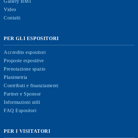
Gallery BMT
Video
Contatti
PER GLI ESPOSITORI
Accredito espositori
Proposte espositive
Prenotazione spazio
Planimetria
Contributi e finanziamenti
Partner e Sponsor
Informazioni utili
FAQ Espositori
PER I VISITATORI