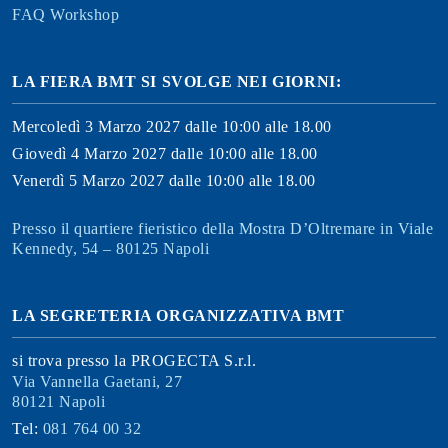
FAQ Workshop
LA FIERA BMT SI SVOLGE NEI GIORNI:
Mercoledì 3 Marzo 2027 dalle 10:00 alle 18.00
Giovedì 4 Marzo 2027 dalle 10:00 alle 18.00
Venerdì 5 Marzo 2027 dalle 10:00 alle 18.00
Presso il quartiere fieristico della Mostra D’Oltremare in Viale
Kennedy, 54 – 80125 Napoli
LA SEGRETERIA ORGANIZZATIVA BMT
si trova presso la PROGECTA S.r.l.
Via Vannella Gaetani, 27
80121 Napoli
Tel:
081 764 00 32