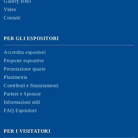
Gallery BMT
Video
Contatti
PER GLI ESPOSITORI
Accredito espositori
Proposte espositive
Prenotazione spazio
Planimetria
Contributi e finanziamenti
Partner e Sponsor
Informazioni utili
FAQ Espositori
PER I VISITATORI