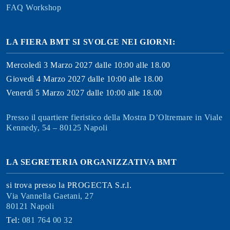
FAQ Workshop
LA FIERA BMT SI SVOLGE NEI GIORNI:
Mercoledì 3 Marzo 2027 dalle 10:00 alle 18.00
Giovedì 4 Marzo 2027 dalle 10:00 alle 18.00
Venerdì 5 Marzo 2027 dalle 10:00 alle 18.00
Presso il quartiere fieristico della Mostra D’Oltremare in Viale
Kennedy, 54 – 80125 Napoli
LA SEGRETERIA ORGANIZZATIVA BMT
si trova presso la PROGECTA S.r.l.
Via Vannella Gaetani, 27
80121 Napoli
Tel:
081 764 00 32