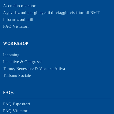
Accredito operatori
Agevolazioni per gli agenti di viaggio visitatori di BMT
Informazioni utili
FAQ Visitatori
WORKSHOP
Incoming
Incentive & Congressi
Terme, Benessere & Vacanza Attiva
Turismo Sociale
FAQs
FAQ Espositori
FAQ Visitatori