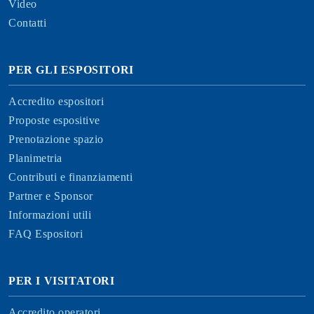
Video
Contatti
PER GLI ESPOSITORI
Accredito espositori
Proposte espositive
Prenotazione spazio
Planimetria
Contributi e finanziamenti
Partner e Sponsor
Informazioni utili
FAQ Espositori
PER I VISITATORI
Accredito operatori