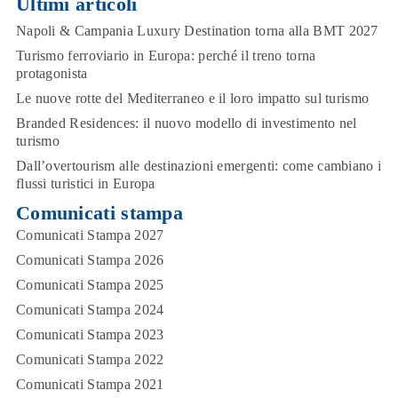
Ultimi articoli
Napoli & Campania Luxury Destination torna alla BMT 2027
Turismo ferroviario in Europa: perché il treno torna
protagonista
Le nuove rotte del Mediterraneo e il loro impatto sul turismo
Branded Residences: il nuovo modello di investimento nel
turismo
Dall’overtourism alle destinazioni emergenti: come cambiano i
flussi turistici in Europa
Comunicati stampa
Comunicati Stampa 2027
Comunicati Stampa 2026
Comunicati Stampa 2025
Comunicati Stampa 2024
Comunicati Stampa 2023
Comunicati Stampa 2022
Comunicati Stampa 2021