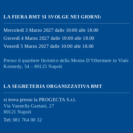
LA FIERA BMT SI SVOLGE NEI GIORNI:
Mercoledì 3 Marzo 2027 dalle 10:00 alle 18.00
Giovedì 4 Marzo 2027 dalle 10:00 alle 18.00
Venerdì 5 Marzo 2027 dalle 10:00 alle 18.00
Presso il quartiere fieristico della Mostra D’Oltremare in Viale
Kennedy, 54 – 80125 Napoli
LA SEGRETERIA ORGANIZZATIVA BMT
si trova presso la PROGECTA S.r.l.
Via Vannella Gaetani, 27
80121 Napoli
Tel:
081 764 00 32