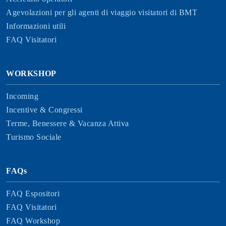
Agevolazioni per gli agenti di viaggio visitatori di BMT
Informazioni utili
FAQ Visitatori
WORKSHOP
Incoming
Incentive & Congressi
Terme, Benessere & Vacanza Attiva
Turismo Sociale
FAQs
FAQ Espositori
FAQ Visitatori
FAQ Workshop