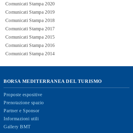
Comunicati Stampa 2020
Comunicati Stampa 2019
Comunicati Stampa 2018
Comunicati Stampa 2017
Comunicati Stampa 2015
Comunicati Stampa 2016
Comunicati Stampa 2014
BORSA MEDITERRANEA DEL TURISMO
Proposte espositive
Prenotazione spazio
Partner e Sponsor
Informazioni utili
Gallery BMT