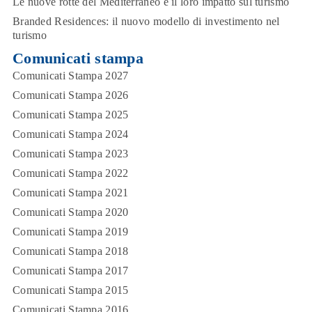
Le nuove rotte del Mediterraneo e il loro impatto sul turismo
Branded Residences: il nuovo modello di investimento nel
turismo
Comunicati stampa
Comunicati Stampa 2027
Comunicati Stampa 2026
Comunicati Stampa 2025
Comunicati Stampa 2024
Comunicati Stampa 2023
Comunicati Stampa 2022
Comunicati Stampa 2021
Comunicati Stampa 2020
Comunicati Stampa 2019
Comunicati Stampa 2018
Comunicati Stampa 2017
Comunicati Stampa 2015
Comunicati Stampa 2016