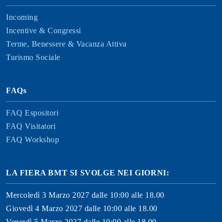
Incoming
Incentive & Congressi
Terme, Benessere & Vacanza Attiva
Turismo Sociale
FAQs
FAQ Espositori
FAQ Visitatori
FAQ Workshop
LA FIERA BMT SI SVOLGE NEI GIORNI:
Mercoledì 3 Marzo 2027 dalle 10:00 alle 18.00
Giovedì 4 Marzo 2027 dalle 10:00 alle 18.00
Venerdì 5 Marzo 2027 dalle 10:00 alle 18.00