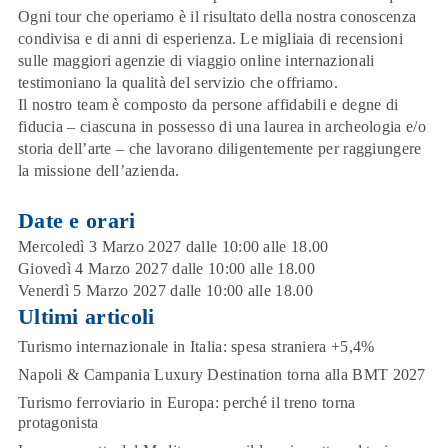
Ogni tour che operiamo è il risultato della nostra conoscenza
condivisa e di anni di esperienza. Le migliaia di recensioni
sulle maggiori agenzie di viaggio online internazionali
testimoniano la qualità del servizio che offriamo.
Il nostro team è composto da persone affidabili e degne di
fiducia – ciascuna in possesso di una laurea in archeologia e/o
storia dell’arte – che lavorano diligentemente per raggiungere
la missione dell’azienda.
Date e orari
Mercoledì 3 Marzo 2027 dalle 10:00 alle 18.00
Giovedì 4 Marzo 2027 dalle 10:00 alle 18.00
Venerdì 5 Marzo 2027 dalle 10:00 alle 18.00
Ultimi articoli
Turismo internazionale in Italia: spesa straniera +5,4%
Napoli & Campania Luxury Destination torna alla BMT 2027
Turismo ferroviario in Europa: perché il treno torna
protagonista