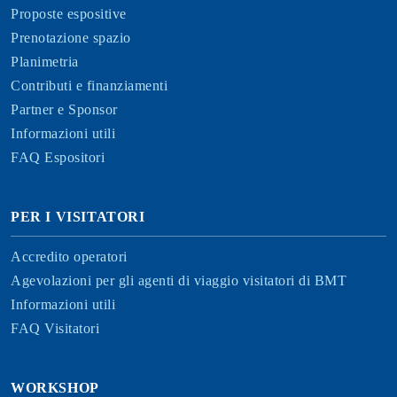
Proposte espositive
Prenotazione spazio
Planimetria
Contributi e finanziamenti
Partner e Sponsor
Informazioni utili
FAQ Espositori
PER I VISITATORI
Accredito operatori
Agevolazioni per gli agenti di viaggio visitatori di BMT
Informazioni utili
FAQ Visitatori
WORKSHOP