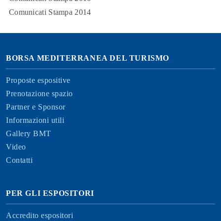
Comunicati Stampa 2014
BORSA MEDITERRANEA DEL TURISMO
Proposte espositive
Prenotazione spazio
Partner e Sponsor
Informazioni utili
Gallery BMT
Video
Contatti
PER GLI ESPOSITORI
Accredito espositori