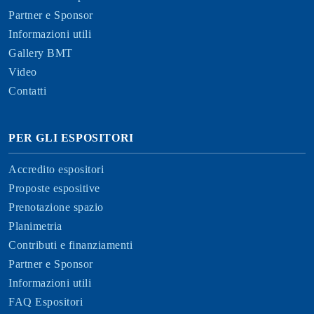
Partner e Sponsor
Informazioni utili
Gallery BMT
Video
Contatti
PER GLI ESPOSITORI
Accredito espositori
Proposte espositive
Prenotazione spazio
Planimetria
Contributi e finanziamenti
Partner e Sponsor
Informazioni utili
FAQ Espositori