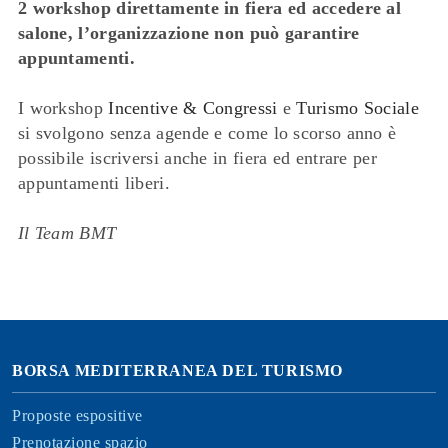
2 workshop direttamente in fiera ed accedere al
salone, l’organizzazione non può garantire
appuntamenti.
I workshop
Incentive & Congressi
e
Turismo Sociale
si svolgono senza agende e come lo scorso anno è
possibile iscriversi anche in fiera ed entrare per
appuntamenti liberi.
Il Team BMT
BORSA MEDITERRANEA DEL TURISMO
Proposte espositive
Prenotazione spazio