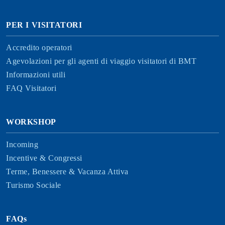
PER I VISITATORI
Accredito operatori
Agevolazioni per gli agenti di viaggio visitatori di BMT
Informazioni utili
FAQ Visitatori
WORKSHOP
Incoming
Incentive & Congressi
Terme, Benessere & Vacanza Attiva
Turismo Sociale
FAQs