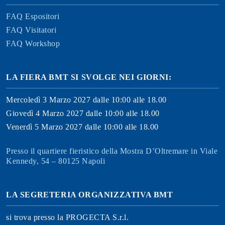
FAQ Espositori
FAQ Visitatori
FAQ Workshop
LA FIERA BMT SI SVOLGE NEI GIORNI:
Mercoledì 3 Marzo 2027 dalle 10:00 alle 18.00
Giovedì 4 Marzo 2027 dalle 10:00 alle 18.00
Venerdì 5 Marzo 2027 dalle 10:00 alle 18.00
Presso il quartiere fieristico della Mostra D’Oltremare in Viale
Kennedy, 54 – 80125 Napoli
LA SEGRETERIA ORGANIZZATIVA BMT
si trova presso la PROGECTA S.r.l.