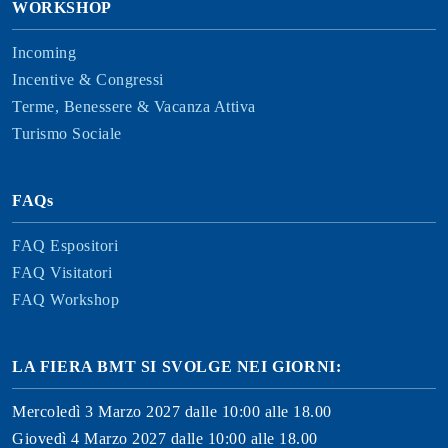
WORKSHOP
Incoming
Incentive & Congressi
Terme, Benessere & Vacanza Attiva
Turismo Sociale
FAQs
FAQ Espositori
FAQ Visitatori
FAQ Workshop
LA FIERA BMT SI SVOLGE NEI GIORNI:
Mercoledì 3 Marzo 2027 dalle 10:00 alle 18.00
Giovedì 4 Marzo 2027 dalle 10:00 alle 18.00