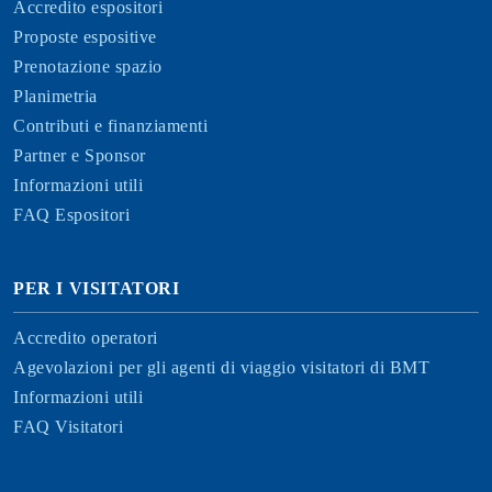
Accredito espositori
Proposte espositive
Prenotazione spazio
Planimetria
Contributi e finanziamenti
Partner e Sponsor
Informazioni utili
FAQ Espositori
PER I VISITATORI
Accredito operatori
Agevolazioni per gli agenti di viaggio visitatori di BMT
Informazioni utili
FAQ Visitatori