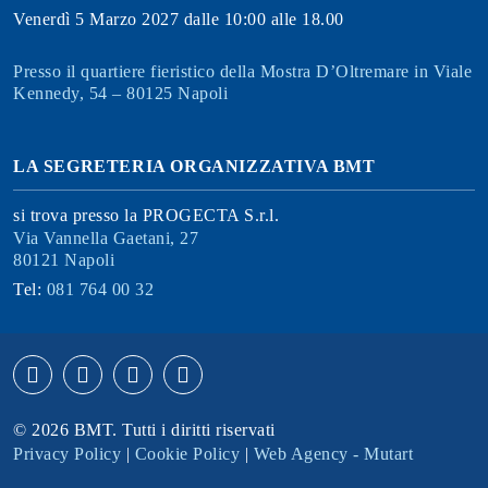
Venerdì 5 Marzo 2027 dalle 10:00 alle 18.00
Presso il quartiere fieristico della Mostra D’Oltremare in Viale
Kennedy, 54 – 80125 Napoli
LA SEGRETERIA ORGANIZZATIVA BMT
si trova presso la PROGECTA S.r.l.
Via Vannella Gaetani, 27
80121 Napoli
Tel:
081 764 00 32
© 2026 BMT. Tutti i diritti riservati
Privacy Policy
|
Cookie Policy
|
Web Agency - Mutart