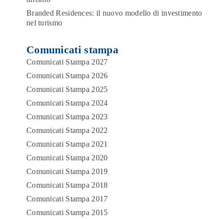
Branded Residences: il nuovo modello di investimento
nel turismo
Comunicati stampa
Comunicati Stampa 2027
Comunicati Stampa 2026
Comunicati Stampa 2025
Comunicati Stampa 2024
Comunicati Stampa 2023
Comunicati Stampa 2022
Comunicati Stampa 2021
Comunicati Stampa 2020
Comunicati Stampa 2019
Comunicati Stampa 2018
Comunicati Stampa 2017
Comunicati Stampa 2015