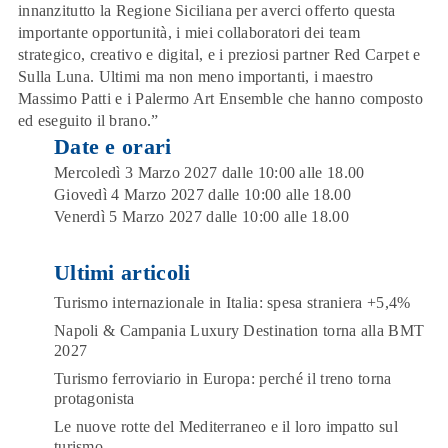
innanzitutto la Regione Siciliana per averci offerto questa
importante opportunità, i miei collaboratori dei team
strategico, creativo e digital, e i preziosi partner Red Carpet e
Sulla Luna. Ultimi ma non meno importanti, i maestro
Massimo Patti e i Palermo Art Ensemble che hanno composto
ed eseguito il brano.”
Date e orari
Mercoledì 3 Marzo 2027 dalle 10:00 alle 18.00
Giovedì 4 Marzo 2027 dalle 10:00 alle 18.00
Venerdì 5 Marzo 2027 dalle 10:00 alle 18.00
Ultimi articoli
Turismo internazionale in Italia: spesa straniera +5,4%
Napoli & Campania Luxury Destination torna alla BMT
2027
Turismo ferroviario in Europa: perché il treno torna
protagonista
Le nuove rotte del Mediterraneo e il loro impatto sul
turismo