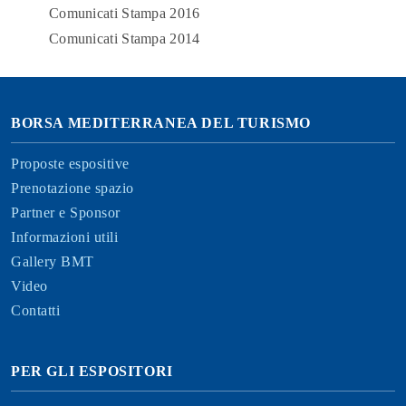
Comunicati Stampa 2016
Comunicati Stampa 2014
BORSA MEDITERRANEA DEL TURISMO
Proposte espositive
Prenotazione spazio
Partner e Sponsor
Informazioni utili
Gallery BMT
Video
Contatti
PER GLI ESPOSITORI