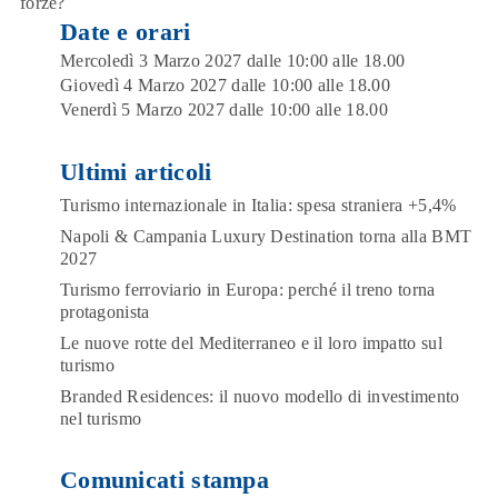
forze?
Date e orari
Mercoledì 3 Marzo 2027 dalle 10:00 alle 18.00
Giovedì 4 Marzo 2027 dalle 10:00 alle 18.00
Venerdì 5 Marzo 2027 dalle 10:00 alle 18.00
Ultimi articoli
Turismo internazionale in Italia: spesa straniera +5,4%
Napoli & Campania Luxury Destination torna alla BMT
2027
Turismo ferroviario in Europa: perché il treno torna
protagonista
Le nuove rotte del Mediterraneo e il loro impatto sul
turismo
Branded Residences: il nuovo modello di investimento
nel turismo
Comunicati stampa