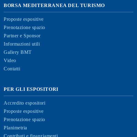
BORSA MEDITERRANEA DEL TURISMO
Proposte espositive
Prenotazione spazio
Partner e Sponsor
Informazioni utili
Gallery BMT
Video
Contatti
PER GLI ESPOSITORI
Accredito espositori
Proposte espositive
Prenotazione spazio
Planimetria
Contributi e finanziamenti