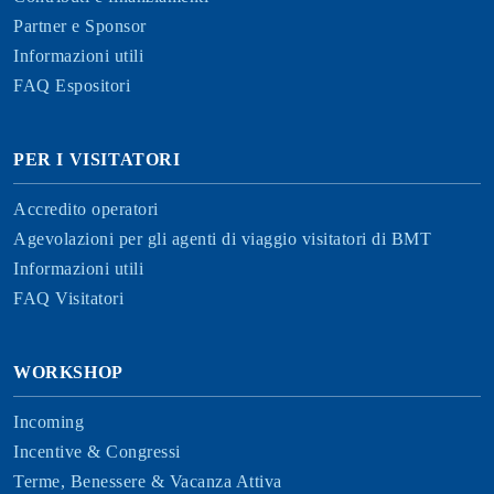
Partner e Sponsor
Informazioni utili
FAQ Espositori
PER I VISITATORI
Accredito operatori
Agevolazioni per gli agenti di viaggio visitatori di BMT
Informazioni utili
FAQ Visitatori
WORKSHOP
Incoming
Incentive & Congressi
Terme, Benessere & Vacanza Attiva