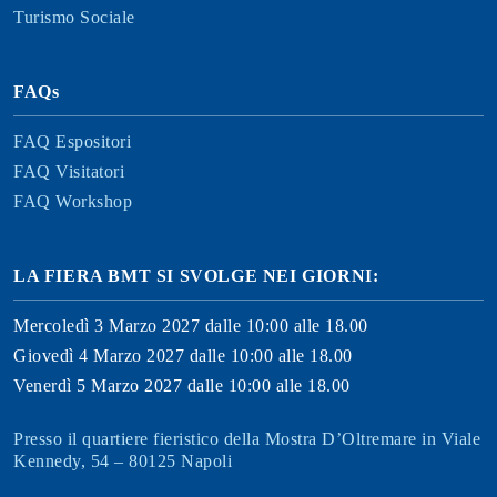
Turismo Sociale
FAQs
FAQ Espositori
FAQ Visitatori
FAQ Workshop
LA FIERA BMT SI SVOLGE NEI GIORNI:
Mercoledì 3 Marzo 2027 dalle 10:00 alle 18.00
Giovedì 4 Marzo 2027 dalle 10:00 alle 18.00
Venerdì 5 Marzo 2027 dalle 10:00 alle 18.00
Presso il quartiere fieristico della Mostra D’Oltremare in Viale
Kennedy, 54 – 80125 Napoli