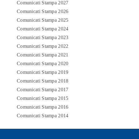
Comunicati Stampa 2027
Comunicati Stampa 2026
Comunicati Stampa 2025
Comunicati Stampa 2024
Comunicati Stampa 2023
Comunicati Stampa 2022
Comunicati Stampa 2021
Comunicati Stampa 2020
Comunicati Stampa 2019
Comunicati Stampa 2018
Comunicati Stampa 2017
Comunicati Stampa 2015
Comunicati Stampa 2016
Comunicati Stampa 2014