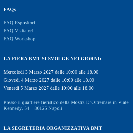
FAQs
FAQ Espositori
FAQ Visitatori
FAQ Workshop
LA FIERA BMT SI SVOLGE NEI GIORNI:
Mercoledì 3 Marzo 2027 dalle 10:00 alle 18.00
Giovedì 4 Marzo 2027 dalle 10:00 alle 18.00
Venerdì 5 Marzo 2027 dalle 10:00 alle 18.00
Presso il quartiere fieristico della Mostra D’Oltremare in Viale
Kennedy, 54 – 80125 Napoli
LA SEGRETERIA ORGANIZZATIVA BMT