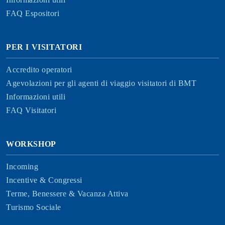
FAQ Espositori
PER I VISITATORI
Accredito operatori
Agevolazioni per gli agenti di viaggio visitatori di BMT
Informazioni utili
FAQ Visitatori
WORKSHOP
Incoming
Incentive & Congressi
Terme, Benessere & Vacanza Attiva
Turismo Sociale