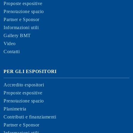
Proposte espositive
Prenotazione spazio
Partner e Sponsor
Informazioni utili
Gallery BMT
Video
Contatti
PER GLI ESPOSITORI
Accredito espositori
Proposte espositive
Prenotazione spazio
Planimetria
Contributi e finanziamenti
Partner e Sponsor
Informazioni utili