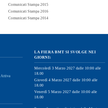
Comunicati Stampa 2015
Comunicati Stampa 2016
Comunicati Stampa 2014
LA FIERA BMT SI SVOLGE NEI
GIORNI:
Mercoledì 3 Marzo 2027 dalle 10:00 alle
18.00
Attiva
Giovedì 4 Marzo 2027 dalle 10:00 alle
18.00
Venerdì 5 Marzo 2027 dalle 10:00 alle
18.00