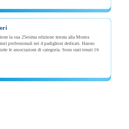
ori
one la sua 25esima edizione tenuta alla Mostra
tori professionali nei 4 padiglioni dedicati. Hanno
utte le associazioni di categoria. Sono stati tenuti 16