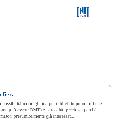
 fiera
 possibilità molto ghiotta per tutti gli imprenditori che
 (come può essere BMT) è parecchio preziosa, perché
matori presumibilmente già interessati...