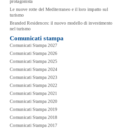
protagonista
Le nuove rotte del Mediterraneo e il loro impatto sul
turismo
Branded Residences: il nuovo modello di investimento
nel turismo
Comunicati stampa
Comunicati Stampa 2027
Comunicati Stampa 2026
Comunicati Stampa 2025
Comunicati Stampa 2024
Comunicati Stampa 2023
Comunicati Stampa 2022
Comunicati Stampa 2021
Comunicati Stampa 2020
Comunicati Stampa 2019
Comunicati Stampa 2018
Comunicati Stampa 2017