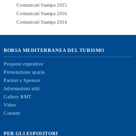
Comunicati Stampa 2015
Comunicati Stampa 2016
Comunicati Stampa 2014
BORSA MEDITERRANEA DEL TURISMO
Proposte espositive
Prenotazione spazio
Partner e Sponsor
Informazioni utili
Gallery BMT
Video
Contatti
PER GLI ESPOSITORI