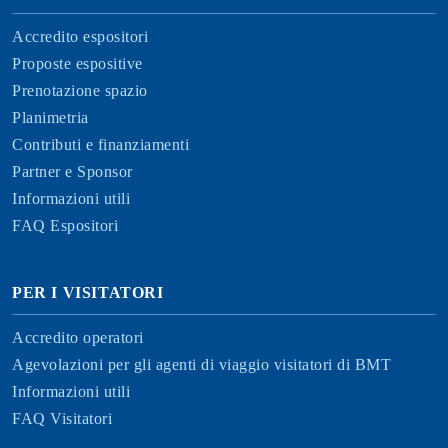
Accredito espositori
Proposte espositive
Prenotazione spazio
Planimetria
Contributi e finanziamenti
Partner e Sponsor
Informazioni utili
FAQ Espositori
PER I VISITATORI
Accredito operatori
Agevolazioni per gli agenti di viaggio visitatori di BMT
Informazioni utili
FAQ Visitatori