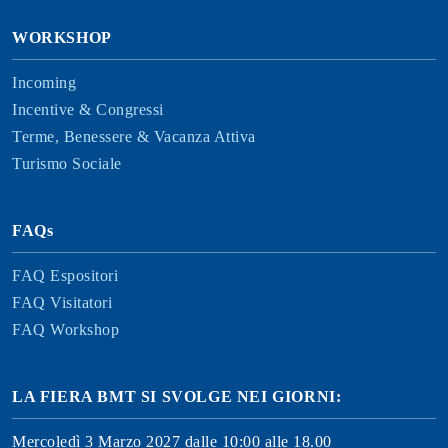
WORKSHOP
Incoming
Incentive & Congressi
Terme, Benessere & Vacanza Attiva
Turismo Sociale
FAQs
FAQ Espositori
FAQ Visitatori
FAQ Workshop
LA FIERA BMT SI SVOLGE NEI GIORNI:
Mercoledì 3 Marzo 2027 dalle 10:00 alle 18.00