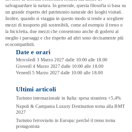
salvaguardare la natura
. In generale, questa filosofia si basa su
un grande rispetto del patrimonio naturale dei luoghi visitati.
Inoltre, quando si viaggia in questo modo si tende a scegliere
mezzi di trasporto più sostenibili, come ad esempio il treno o
la bicicletta, due mezzi che consentono anche di godersi al
meglio i paesaggi e che rispetto ad altri sono decisamente più
ecocompatibili.
Date e orari
Mercoledì 3 Marzo 2027 dalle 10:00 alle 18.00
Giovedì 4 Marzo 2027 dalle 10:00 alle 18.00
Venerdì 5 Marzo 2027 dalle 10:00 alle 18.00
Ultimi articoli
Turismo internazionale in Italia: spesa straniera +5,4%
Napoli & Campania Luxury Destination torna alla BMT
2027
Turismo ferroviario in Europa: perché il treno torna
protagonista