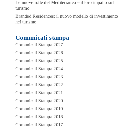
Le nuove rotte del Mediterraneo e il loro impatto sul
turismo
Branded Residences: il nuovo modello di investimento
nel turismo
Comunicati stampa
Comunicati Stampa 2027
Comunicati Stampa 2026
Comunicati Stampa 2025
Comunicati Stampa 2024
Comunicati Stampa 2023
Comunicati Stampa 2022
Comunicati Stampa 2021
Comunicati Stampa 2020
Comunicati Stampa 2019
Comunicati Stampa 2018
Comunicati Stampa 2017