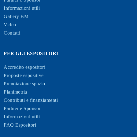
Informazioni utili
Gallery BMT
Video
Contatti
PER GLI ESPOSITORI
Accredito espositori
Proposte espositive
Prenotazione spazio
Planimetria
Contributi e finanziamenti
Partner e Sponsor
Informazioni utili
FAQ Espositori