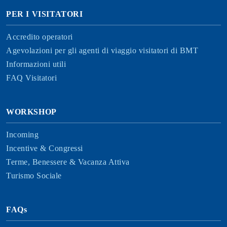
PER I VISITATORI
Accredito operatori
Agevolazioni per gli agenti di viaggio visitatori di BMT
Informazioni utili
FAQ Visitatori
WORKSHOP
Incoming
Incentive & Congressi
Terme, Benessere & Vacanza Attiva
Turismo Sociale
FAQs