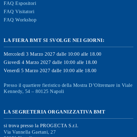
FAQ Espositori
FAQ Visitatori
FAQ Workshop
LA FIERA BMT SI SVOLGE NEI GIORNI:
Mercoledì 3 Marzo 2027 dalle 10:00 alle 18.00
Giovedì 4 Marzo 2027 dalle 10:00 alle 18.00
Venerdì 5 Marzo 2027 dalle 10:00 alle 18.00
Presso il quartiere fieristico della Mostra D’Oltremare in Viale
Kennedy, 54 – 80125 Napoli
LA SEGRETERIA ORGANIZZATIVA BMT
si trova presso la PROGECTA S.r.l.
Via Vannella Gaetani, 27