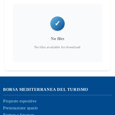
No files
BORSA MEDITERRANEA DEL TURISMO
Proposte espositive
Prenotazione spazio
Partner e Sponsor