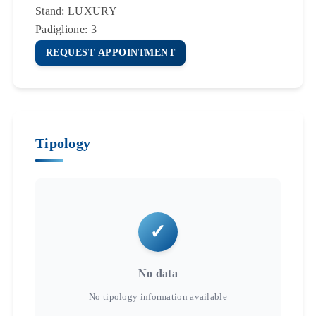
Stand:
LUXURY
Padiglione:
3
REQUEST APPOINTMENT
Tipology
No data