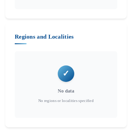
Regions and Localities
No data