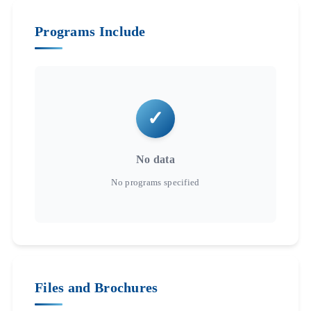
Programs Include
No data
Files and Brochures