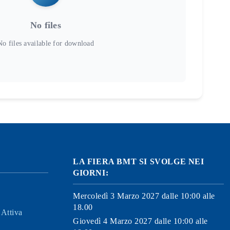
No files
LA FIERA BMT SI SVOLGE NEI
GIORNI:
Mercoledì 3 Marzo 2027 dalle 10:00 alle
18.00
Attiva
Giovedì 4 Marzo 2027 dalle 10:00 alle