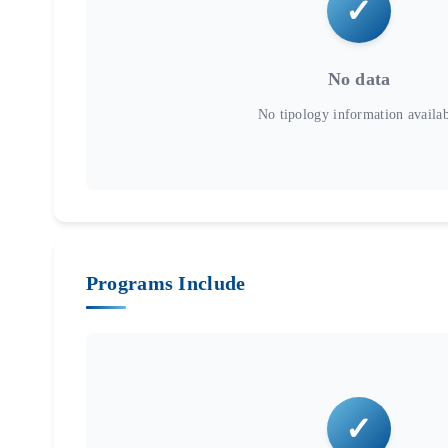
No data
Programs Include