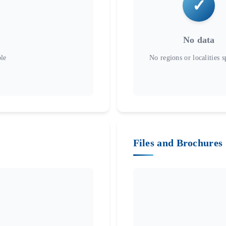
No data
Files and Brochures