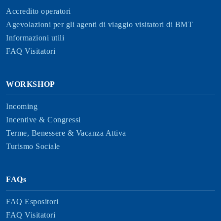
Accredito operatori
Agevolazioni per gli agenti di viaggio visitatori di BMT
Informazioni utili
FAQ Visitatori
WORKSHOP
Incoming
Incentive & Congressi
Terme, Benessere & Vacanza Attiva
Turismo Sociale
FAQs
FAQ Espositori
FAQ Visitatori