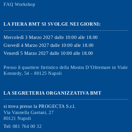
FAQ Workshop
LA FIERA BMT SI SVOLGE NEI GIORNI:
Mercoledì 3 Marzo 2027 dalle 10:00 alle 18.00
Giovedì 4 Marzo 2027 dalle 10:00 alle 18.00
Venerdì 5 Marzo 2027 dalle 10:00 alle 18.00
Presso il quartiere fieristico della Mostra D’Oltremare in Viale
Kennedy, 54 – 80125 Napoli
LA SEGRETERIA ORGANIZZATIVA BMT
si trova presso la PROGECTA S.r.l.
Via Vannella Gaetani, 27
80121 Napoli
Tel:
081 764 00 32