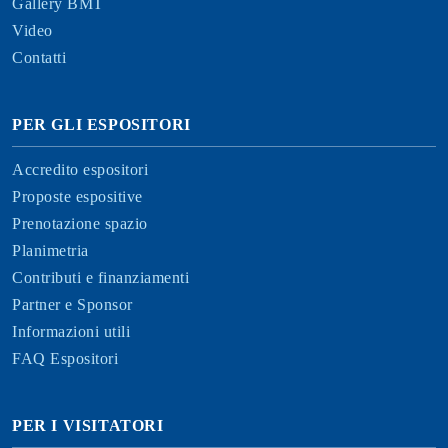
Gallery BMT
Video
Contatti
PER GLI ESPOSITORI
Accredito espositori
Proposte espositive
Prenotazione spazio
Planimetria
Contributi e finanziamenti
Partner e Sponsor
Informazioni utili
FAQ Espositori
PER I VISITATORI