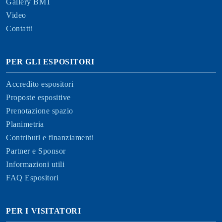
Gallery BMT
Video
Contatti
PER GLI ESPOSITORI
Accredito espositori
Proposte espositive
Prenotazione spazio
Planimetria
Contributi e finanziamenti
Partner e Sponsor
Informazioni utili
FAQ Espositori
PER I VISITATORI