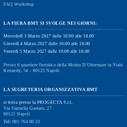
FAQ Workshop
LA FIERA BMT SI SVOLGE NEI GIORNI:
Mercoledì 3 Marzo 2027 dalle 10:00 alle 18.00
Giovedì 4 Marzo 2027 dalle 10:00 alle 18.00
Venerdì 5 Marzo 2027 dalle 10:00 alle 18.00
Presso il quartiere fieristico della Mostra D’Oltremare in Viale
Kennedy, 54 – 80125 Napoli
LA SEGRETERIA ORGANIZZATIVA BMT
si trova presso la PROGECTA S.r.l.
Via Vannella Gaetani, 27
80121 Napoli
Tel:
081 764 00 32