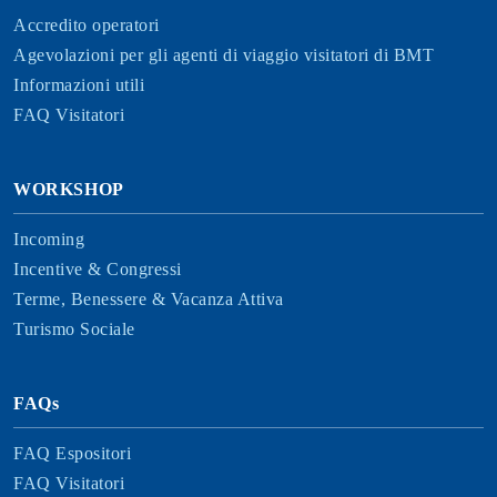
Accredito operatori
Agevolazioni per gli agenti di viaggio visitatori di BMT
Informazioni utili
FAQ Visitatori
WORKSHOP
Incoming
Incentive & Congressi
Terme, Benessere & Vacanza Attiva
Turismo Sociale
FAQs
FAQ Espositori
FAQ Visitatori