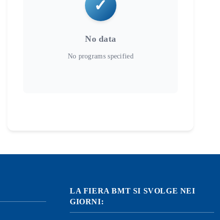
No data
LA FIERA BMT SI SVOLGE NEI
GIORNI: