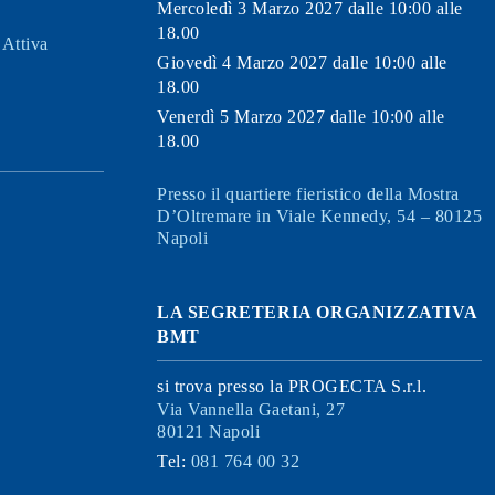
Mercoledì 3 Marzo 2027 dalle 10:00 alle
18.00
Attiva
Giovedì 4 Marzo 2027 dalle 10:00 alle
18.00
Venerdì 5 Marzo 2027 dalle 10:00 alle
18.00
Presso il quartiere fieristico della Mostra
D’Oltremare in Viale Kennedy, 54 – 80125
Napoli
LA SEGRETERIA ORGANIZZATIVA
BMT
si trova presso la PROGECTA S.r.l.
Via Vannella Gaetani, 27
80121 Napoli
Tel:
081 764 00 32