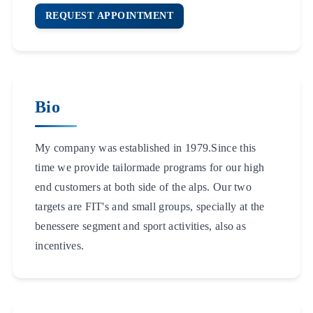
REQUEST APPOINTMENT
Bio
My company was established in 1979.Since this
time we provide tailormade programs for our high
end customers at both side of the alps. Our two
targets are FIT's and small groups, specially at the
benessere segment and sport activities, also as
incentives.