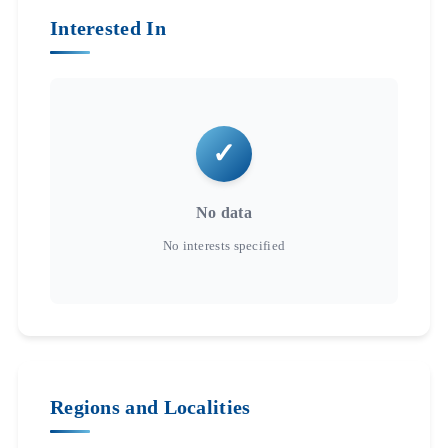
Interested In
No data
Regions and Localities