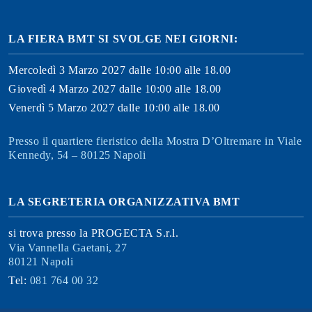
LA FIERA BMT SI SVOLGE NEI GIORNI:
Mercoledì 3 Marzo 2027 dalle 10:00 alle 18.00
Giovedì 4 Marzo 2027 dalle 10:00 alle 18.00
Venerdì 5 Marzo 2027 dalle 10:00 alle 18.00
Presso il quartiere fieristico della Mostra D’Oltremare in Viale
Kennedy, 54 – 80125 Napoli
LA SEGRETERIA ORGANIZZATIVA BMT
si trova presso la PROGECTA S.r.l.
Via Vannella Gaetani, 27
80121 Napoli
Tel:
081 764 00 32