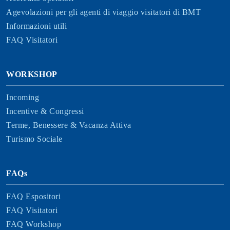
Agevolazioni per gli agenti di viaggio visitatori di BMT
Informazioni utili
FAQ Visitatori
WORKSHOP
Incoming
Incentive & Congressi
Terme, Benessere & Vacanza Attiva
Turismo Sociale
FAQs
FAQ Espositori
FAQ Visitatori
FAQ Workshop