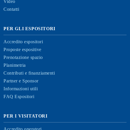
Video
Contatti
PER GLI ESPOSITORI
Accredito espositori
Proposte espositive
Prenotazione spazio
Planimetria
Contributi e finanziamenti
Partner e Sponsor
Informazioni utili
FAQ Espositori
PER I VISITATORI
Accredito operatori