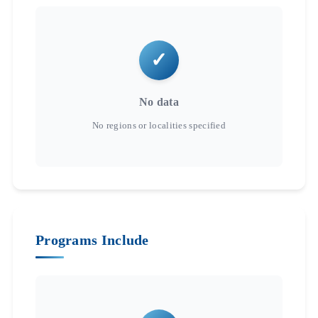
No data
Programs Include