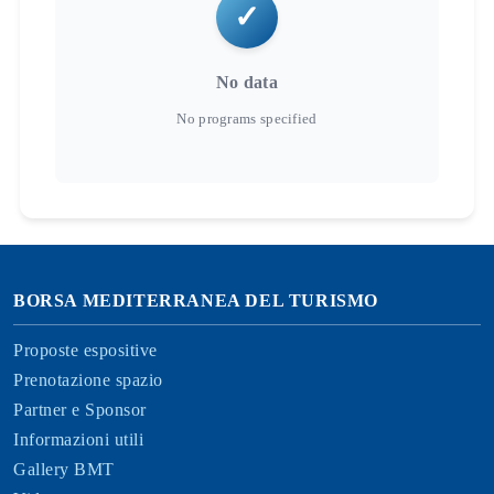
No data
BORSA MEDITERRANEA DEL TURISMO
Proposte espositive
Prenotazione spazio
Partner e Sponsor
Informazioni utili
Gallery BMT