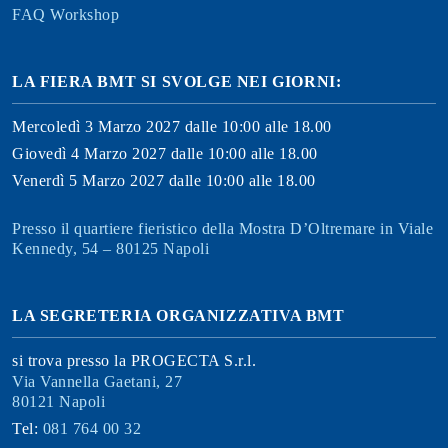
FAQ Workshop
LA FIERA BMT SI SVOLGE NEI GIORNI:
Mercoledì 3 Marzo 2027 dalle 10:00 alle 18.00
Giovedì 4 Marzo 2027 dalle 10:00 alle 18.00
Venerdì 5 Marzo 2027 dalle 10:00 alle 18.00
Presso il quartiere fieristico della Mostra D’Oltremare in Viale
Kennedy, 54 – 80125 Napoli
LA SEGRETERIA ORGANIZZATIVA BMT
si trova presso la PROGECTA S.r.l.
Via Vannella Gaetani, 27
80121 Napoli
Tel:
081 764 00 32