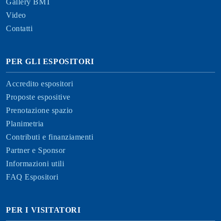
Gallery BMT
Video
Contatti
PER GLI ESPOSITORI
Accredito espositori
Proposte espositive
Prenotazione spazio
Planimetria
Contributi e finanziamenti
Partner e Sponsor
Informazioni utili
FAQ Espositori
PER I VISITATORI