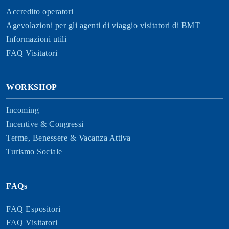
Accredito operatori
Agevolazioni per gli agenti di viaggio visitatori di BMT
Informazioni utili
FAQ Visitatori
WORKSHOP
Incoming
Incentive & Congressi
Terme, Benessere & Vacanza Attiva
Turismo Sociale
FAQs
FAQ Espositori
FAQ Visitatori