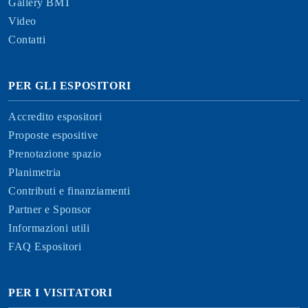
Gallery BMT
Video
Contatti
PER GLI ESPOSITORI
Accredito espositori
Proposte espositive
Prenotazione spazio
Planimetria
Contributi e finanziamenti
Partner e Sponsor
Informazioni utili
FAQ Espositori
PER I VISITATORI