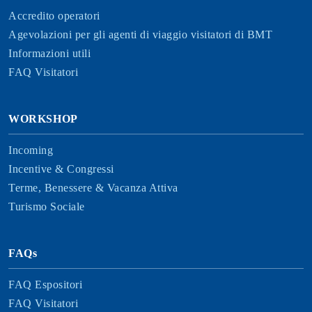
Accredito operatori
Agevolazioni per gli agenti di viaggio visitatori di BMT
Informazioni utili
FAQ Visitatori
WORKSHOP
Incoming
Incentive & Congressi
Terme, Benessere & Vacanza Attiva
Turismo Sociale
FAQs
FAQ Espositori
FAQ Visitatori