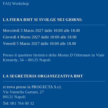
FAQ Workshop
LA FIERA BMT SI SVOLGE NEI GIORNI:
Mercoledì 3 Marzo 2027 dalle 10:00 alle 18.00
Giovedì 4 Marzo 2027 dalle 10:00 alle 18.00
Venerdì 5 Marzo 2027 dalle 10:00 alle 18.00
Presso il quartiere fieristico della Mostra D’Oltremare in Viale
Kennedy, 54 – 80125 Napoli
LA SEGRETERIA ORGANIZZATIVA BMT
si trova presso la PROGECTA S.r.l.
Via Vannella Gaetani, 27
80121 Napoli
Tel:
081 764 00 32