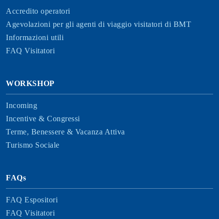
Accredito operatori
Agevolazioni per gli agenti di viaggio visitatori di BMT
Informazioni utili
FAQ Visitatori
WORKSHOP
Incoming
Incentive & Congressi
Terme, Benessere & Vacanza Attiva
Turismo Sociale
FAQs
FAQ Espositori
FAQ Visitatori