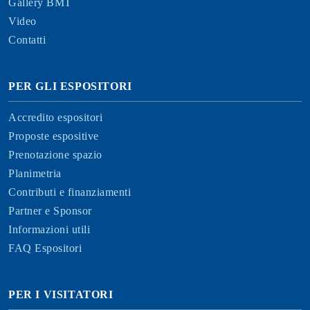
Gallery BMT
Video
Contatti
PER GLI ESPOSITORI
Accredito espositori
Proposte espositive
Prenotazione spazio
Planimetria
Contributi e finanziamenti
Partner e Sponsor
Informazioni utili
FAQ Espositori
PER I VISITATORI