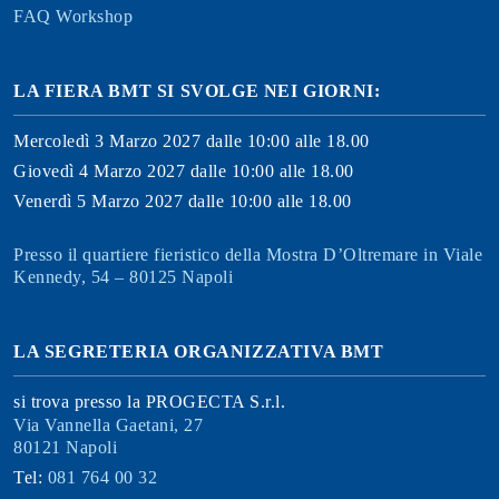
FAQ Workshop
LA FIERA BMT SI SVOLGE NEI GIORNI:
Mercoledì 3 Marzo 2027 dalle 10:00 alle 18.00
Giovedì 4 Marzo 2027 dalle 10:00 alle 18.00
Venerdì 5 Marzo 2027 dalle 10:00 alle 18.00
Presso il quartiere fieristico della Mostra D’Oltremare in Viale
Kennedy, 54 – 80125 Napoli
LA SEGRETERIA ORGANIZZATIVA BMT
si trova presso la PROGECTA S.r.l.
Via Vannella Gaetani, 27
80121 Napoli
Tel:
081 764 00 32